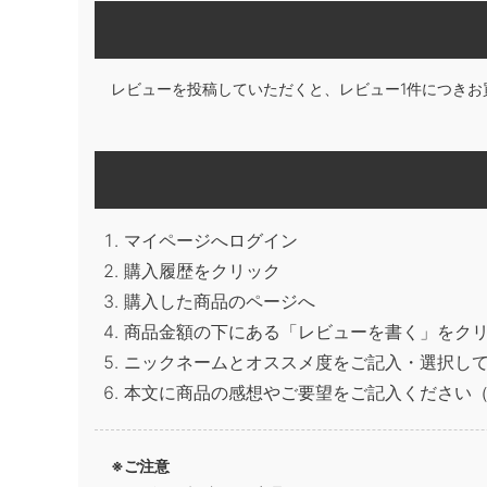
レビューを投稿していただくと、レビュー1件につきお
マイページへログイン
購入履歴をクリック
購入した商品のページへ
商品金額の下にある「レビューを書く」をク
ニックネームとオススメ度をご記入・選択し
本文に商品の感想やご要望をご記入ください（
※ご注意