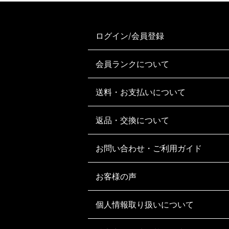
ログイン/会員登録
会員ランクについて
送料・お支払いについて
返品・交換について
お問い合わせ・ご利用ガイド
お客様の声
個人情報取り扱いについて