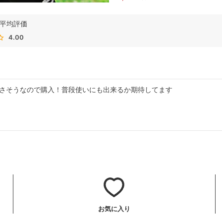
4.00
さそうなので購入！普段使いにも出来るか期待してます
お気に入り