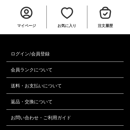
マイページ
お気に入り
注文履歴
ログイン/会員登録
会員ランクについて
送料・お支払いについて
返品・交換について
お問い合わせ・ご利用ガイド