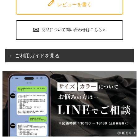
レビューを書く
商品について問い合わせはこちら＞
＋ ご利用ガイドを見る