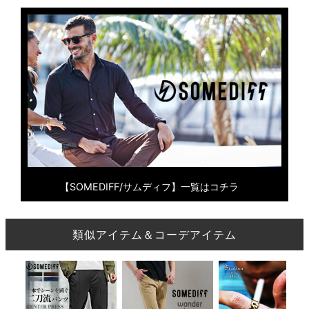
【SOMEDIFF/サムディフ】一覧はコチラ
類似アイテム＆コーデアイテム