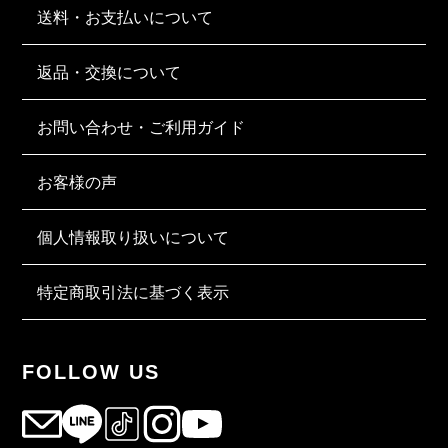
送料・お支払いについて
返品・交換について
お問い合わせ・ご利用ガイド
お客様の声
個人情報取り扱いについて
特定商取引法に基づく表示
FOLLOW US