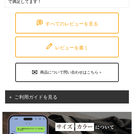
で満足してます！
すべてのレビューを見る
レビューを書く
商品について問い合わせはこちら＞
＋ ご利用ガイドを見る