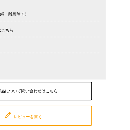
沖縄・離島除く）
はこちら
商品について問い合わせはこちら
レビューを書く