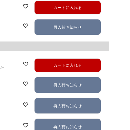
カートに入れる
再入荷お知らせ
れ
カートに入れる
ずか
再入荷お知らせ
れ
再入荷お知らせ
れ
再入荷お知らせ
れ