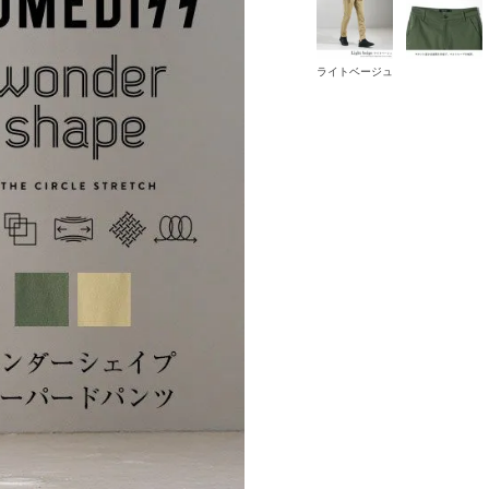
ライトベージュ