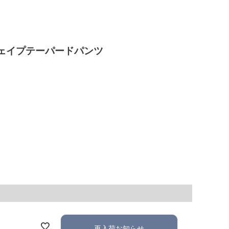
ェイプテーパードパンツ
再入荷お知らせ