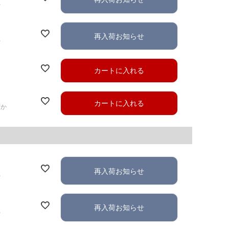
れ
再入荷お知らせ
れ
カートに入れる
カートに入れる
ずか
再入荷お知らせ
れ
再入荷お知らせ
れ