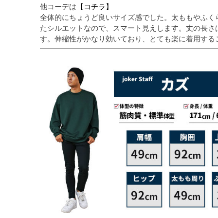
他コーデは
【コチラ】
全体的にちょうど良いサイズ感でした。太ももやふく
たシルエットなので、スマート見えします。丈の長さ
す。伸縮性がかなり効いており、とても楽に着用する