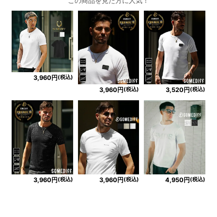
この商品を見た方に人気！
(税込)
3,960円
(税込)
(税込)
3,960円
3,520円
(税込)
(税込)
(税込)
3,960円
3,960円
4,950円