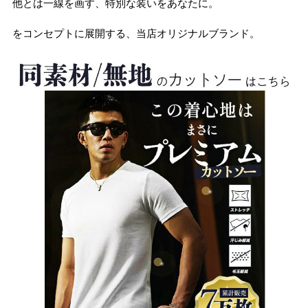
他とは一線を画す、特別な装いをあなたに。
をコンセプトに展開する、当店オリジナルブランド。