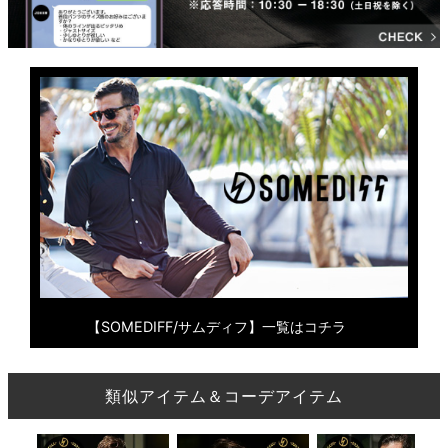
【SOMEDIFF/サムディフ】一覧はコチラ
類似アイテム＆コーデアイテム