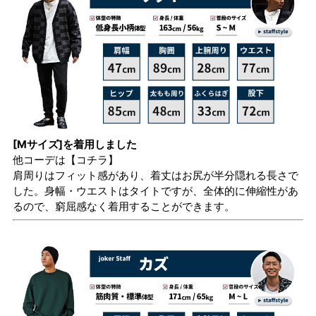
[Mサイズ]を着用しました
他コーデは
【コチラ】
肩周りはフィット感があり、着丈はお尻が半分隠れる長さで
した。身幅・ウエストはタイトですが、全体的に伸縮性があ
るので、窮屈感なく着用することができます。