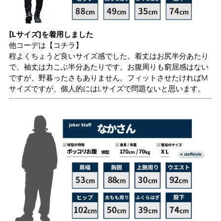
[Lサイズ]を着用しました
他コーデは
【コチラ】
程よくちょうど良いサイズ感でした。着丈はお尻半分あたり
で、袖丈は力こぶ半分あたりです。お腹周りも窮屈感はない
ですが、野暮ったさもありません。フィットさせたければM
サイズですが、個人的にはLサイズで問題ないと思います。