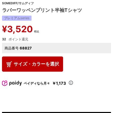
SOMEDIFF/サムディフ
ラバーワッペンプリント半袖Tシャツ
プレミアムseries
¥
3,520
税込
32
商品番号
68827
サイズ・カラーを選択
￥1,173
ペイディなら月々