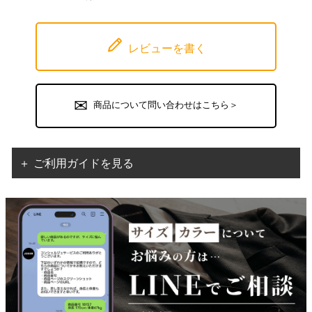
レビューを書く
商品について問い合わせはこちら＞
＋ ご利用ガイドを見る