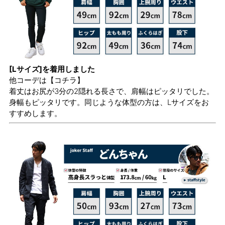
[Lサイズ]を着用しました
他コーデは
【コチラ】
着丈はお尻が3分の2隠れる長さで、肩幅はピッタリでした。
身幅もピッタリです。同じような体型の方は、Lサイズをお
すすめします。