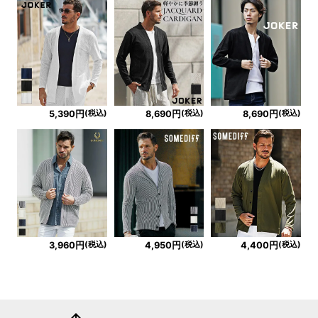
(税込)
(税込)
(税込)
5,390円
8,690円
8,690円
(税込)
(税込)
(税込)
3,960円
4,950円
4,400円