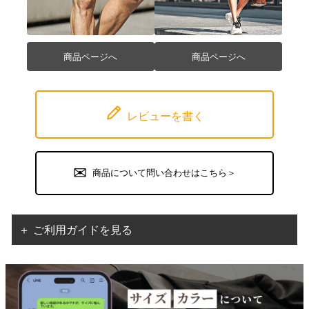
商品ページへ
商品ページへ
レビューを書く
商品について問い合わせはこちら＞
＋ ご利用ガイドを見る