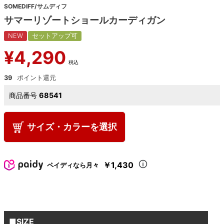
SOMEDIFF/サムディフ
サマーリゾートショールカーディガン
NEW
セットアップ可
¥
4,290
税込
39
商品番号
68541
サイズ・カラーを選択
￥1,430
ペイディなら月々
■SIZE