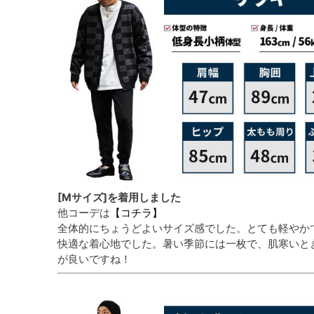
[Mサイズ]を着用しました
他コーデは
【コチラ】
全体的にちょうどよいサイズ感でした。とても軽やか
快適な着心地でした。暑い季節には一枚で、肌寒いと
が良いですね！