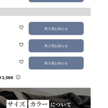
再入荷お知らせ
れ
再入荷お知らせ
れ
再入荷お知らせ
れ
￥2,566