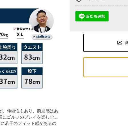
が、伸縮性もあり、窮屈感はあ
適にゴルフのプレイを楽しむこ
分に若干のフィット感があるの