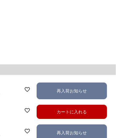
再入荷お知らせ
れ
カートに入れる
再入荷お知らせ
れ