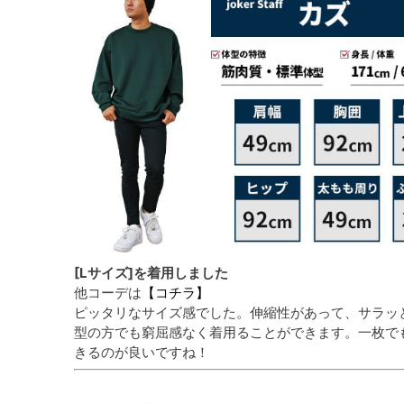
[Lサイズ]を着用しました
他コーデは
【コチラ】
ピッタリなサイズ感でした。伸縮性があって、サラッ
型の方でも窮屈感なく着用ることができます。一枚で
きるのが良いですね！