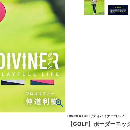
DIVINER GOLF/ディバイナーゴルフ
【GOLF】ボーダーモッ