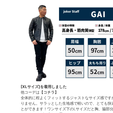
[XLサイズ]を着用しました
他コーデは
【コチラ】
全体的に程よくフィットするジャストなサイズ感です
りません。サラッとした生地感で軽いので、とても快
とができます！ワンサイズ下のLサイズだと胸、脇部