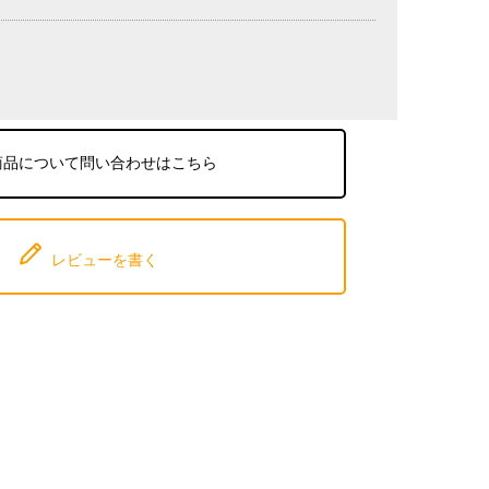
商品について問い合わせはこちら
レビューを書く