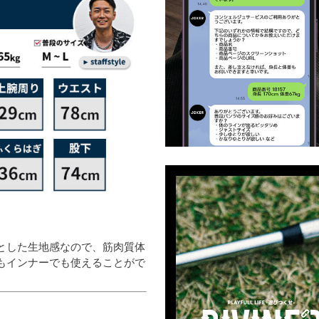
とした生地感なので、筋肉質体
もインナーでも使えることがで