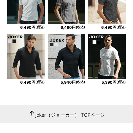
(税込)
(税込)
(税込)
6,490円
6,490円
6,490円
(税込)
(税込)
(税込)
6,490円
5,940円
5,390円
arrow_upward
joker（ジョーカー）-TOPページ