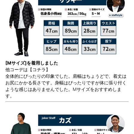
[Mサイズ]を着用しました
他コーデは
【コチラ】
全体的にぴったりの印象でした。肩幅はちょうどで、着丈は
お尻にかかる長さです。身幅はぴったりですが体に張り付く
ような感じはありませんでした。Mサイズをおすすめしま
す。