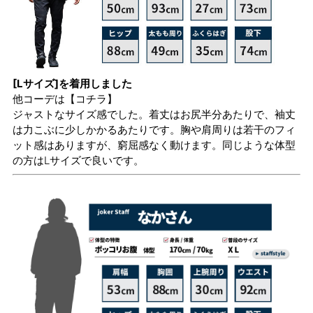
[Lサイズ]を着用しました
他コーデは
【コチラ】
ジャストなサイズ感でした。着丈はお尻半分あたりで、袖丈
は力こぶに少しかかるあたりです。胸や肩周りは若干のフィ
ット感はありますが、窮屈感なく動けます。同じような体型
の方はLサイズで良いです。