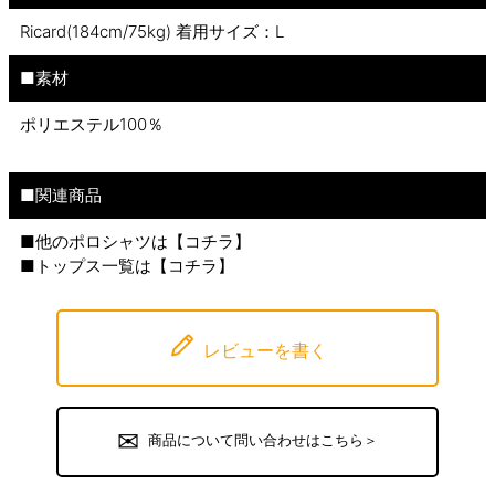
Ricard(184cm/75kg) 着用サイズ：L
■素材
ポリエステル100％
■関連商品
■他のポロシャツは【
コチラ
】
■トップス一覧は【
コチラ
】
レビューを書く
商品について問い合わせはこちら＞