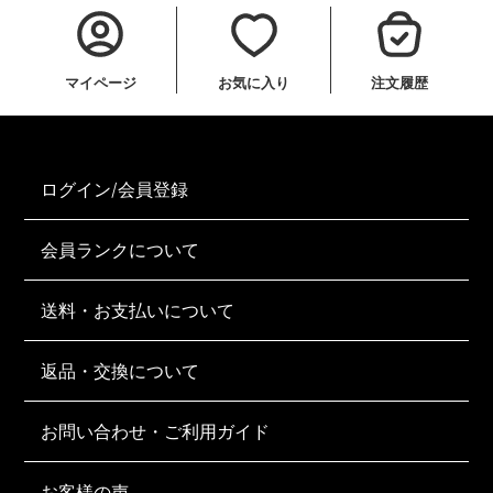
マイページ
お気に入り
注文履歴
ログイン/会員登録
会員ランクについて
送料・お支払いについて
返品・交換について
お問い合わせ・ご利用ガイド
お客様の声