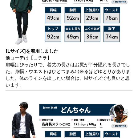
[Lサイズ]を着用しました
他コーデは
【コチラ】
肩幅はぴったりで、着丈の長さはお尻が半分隠れる長さでし
た。身幅・ウエストはひとつまみ出来るほどゆとりがありま
した。体のラインを出したい場合は、Mサイズでも良いと思
います。