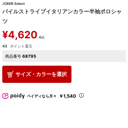
JOKER Select
パイルストライプイタリアンカラー半袖ポロシャ
ツ
¥
4,620
税込
42
商品番号
68795
サイズ・カラーを選択
￥1,540
ペイディなら月々