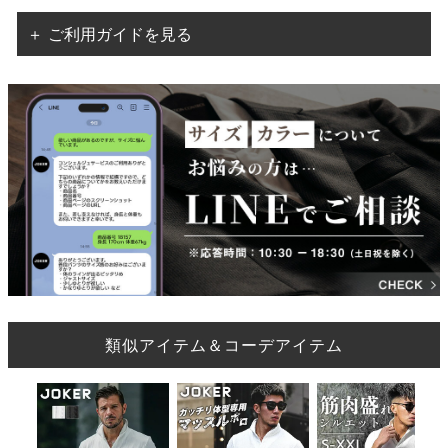
＋ ご利用ガイドを見る
類似アイテム＆コーデアイテム