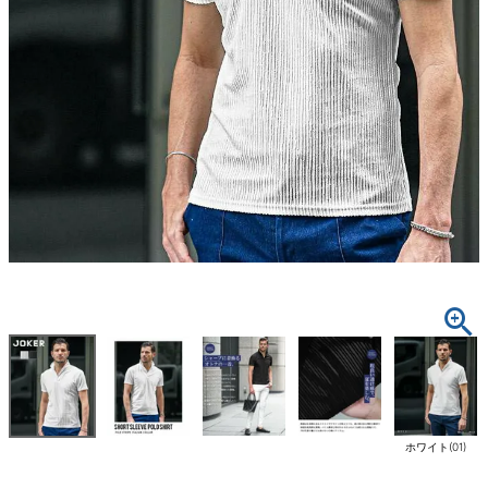
ホワイト(01)