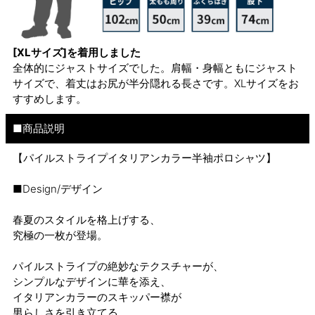
[XLサイズ]を着用しました
全体的にジャストサイズでした。肩幅・身幅ともにジャスト
サイズで、着丈はお尻が半分隠れる長さです。XLサイズをお
すすめします。
■商品説明
【パイルストライプイタリアンカラー半袖ポロシャツ】
■Design/デザイン
春夏のスタイルを格上げする、
究極の一枚が登場。
パイルストライプの絶妙なテクスチャーが、
シンプルなデザインに華を添え、
イタリアンカラーのスキッパー襟が
男らしさを引き立てる。