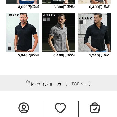
(税込)
(税込)
(税込)
4,620円
5,390円
6,490円
(税込)
(税込)
(税込)
5,940円
6,490円
5,940円
arrow_upward
joker（ジョーカー）-TOPページ