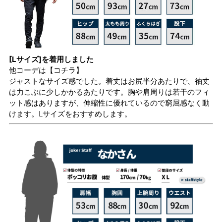
[Lサイズ]を着用しました
他コーデは
【コチラ】
ジャストなサイズ感でした。着丈はお尻半分あたりで、袖丈
は力こぶに少しかかるあたりです。胸や肩周りは若干のフィ
ット感はありますが、伸縮性に優れているので窮屈感なく動
けます。Lサイズをおすすめします。