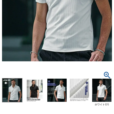
ホワイト(01)