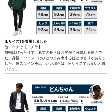
[Lサイズ]を着用しました
他コーデは
【コチラ】
肩幅はぴったりで、着丈の長さはお尻が半分隠れる長さでし
た。身幅・ウエストはひとつまみ出来るほどゆとりがありま
した。体のラインを出したい場合は、Mサイズでも良いと思
います。