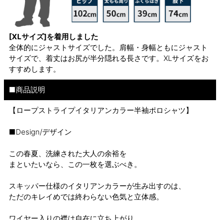
[XLサイズ]を着用しました
全体的にジャストサイズでした。肩幅・身幅ともにジャスト
サイズで、着丈はお尻が半分隠れる長さです。XLサイズをお
すすめします。
■商品説明
【ロープストライプイタリアンカラー半袖ポロシャツ】
■Design/デザイン
この春夏、洗練された大人の余裕を
まといたいなら、この一枚を選ぶべき。
スキッパー仕様のイタリアンカラーが生み出すのは、
ただのキレイめでは終わらない色気と立体感。
ワイヤー入りの襟は自在に立ち上がり、