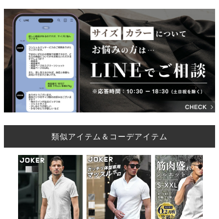
類似アイテム＆コーデアイテム