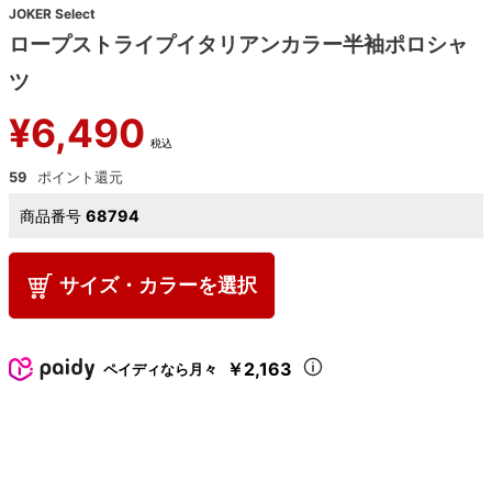
JOKER Select
ロープストライプイタリアンカラー半袖ポロシャ
ツ
¥
6,490
税込
59
商品番号
68794
サイズ・カラーを選択
￥2,163
ペイディなら月々