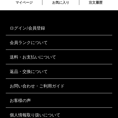
マイページ
お気に入り
注文履歴
ログイン/会員登録
会員ランクについて
送料・お支払いについて
返品・交換について
お問い合わせ・ご利用ガイド
お客様の声
個人情報取り扱いについて