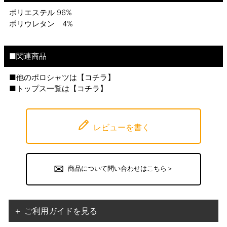
ポリエステル 96%
ポリウレタン 4%
■関連商品
■他のポロシャツは【
コチラ
】
■トップス一覧は【
コチラ
】
レビューを書く
商品について問い合わせはこちら＞
＋ ご利用ガイドを見る