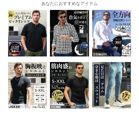
あなたにおすすめなアイテム