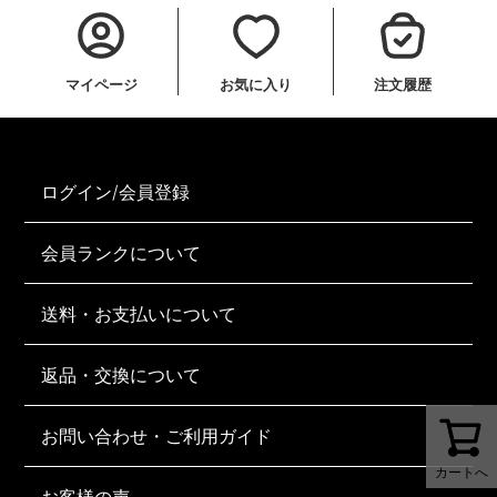
マイページ
お気に入り
注文履歴
ログイン/会員登録
会員ランクについて
送料・お支払いについて
返品・交換について
お問い合わせ・ご利用ガイド
カートへ