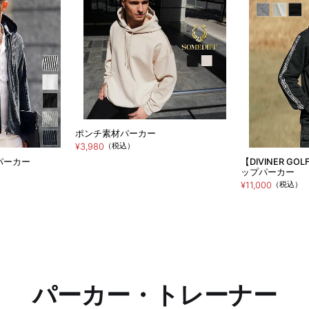
ポンチ素材パーカー
（税込）
¥3,980
パーカー
【DIVINER 
ップパーカー
（税込）
¥11,000
パーカー・トレーナー