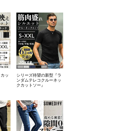
ドカッ
シリーズ待望の新型『ラ
ンダムテレコクルーネッ
クカットソー』