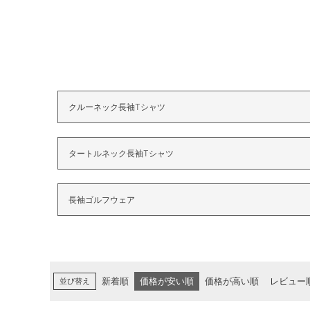
クルーネック長袖Tシャツ
タートルネック長袖Tシャツ
長袖ゴルフウェア
並び替え
新着順
価格が安い順
価格が高い順
レビュー