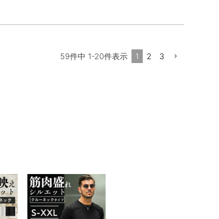
1
2
3
59
件中
1
-
20
件表示