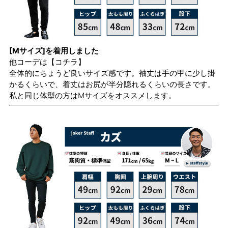
[Mサイズ]を着用しました
他コーデは
【コチラ】
全体的にちょうど良いサイズ感です。袖丈は手の甲に少し掛
かるくらいで、着丈はお尻が半分隠れるくらいの長さです。
私と同じ体型の方はMサイズをオススメします。