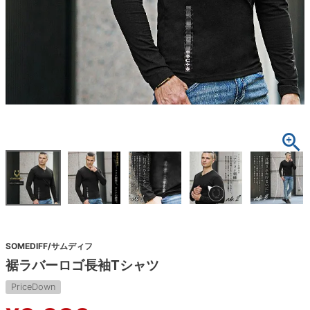
SOMEDIFF/サムディフ
裾ラバーロゴ長袖Tシャツ
PriceDown