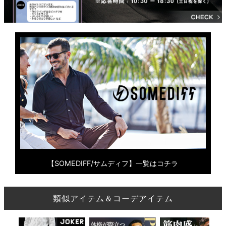
【SOMEDIFF/サムディフ】一覧はコチラ
類似アイテム＆コーデアイテム