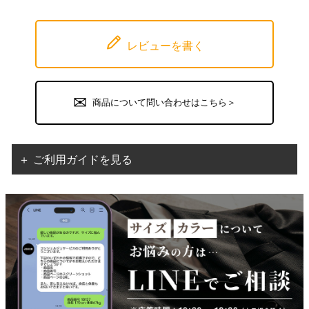
レビューを書く
商品について問い合わせはこちら＞
＋ ご利用ガイドを見る