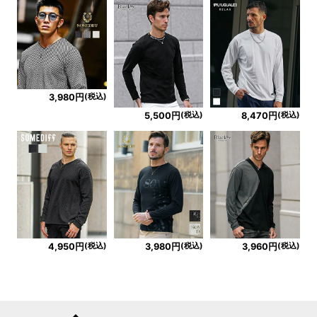
(税込)
3,980円
(税込)
(税込)
5,500円
8,470円
(税込)
(税込)
(税込)
4,950円
3,980円
3,960円