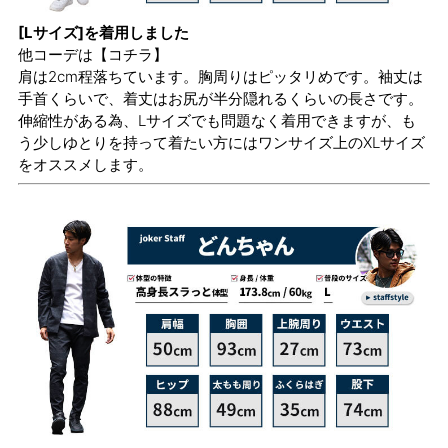
[Lサイズ]を着用しました
他コーデは
【コチラ】
肩は2cm程落ちています。胸周りはピッタリめです。袖丈は
手首くらいで、着丈はお尻が半分隠れるくらいの長さです。
伸縮性がある為、Lサイズでも問題なく着用できますが、も
う少しゆとりを持って着たい方にはワンサイズ上のXLサイズ
をオススメします。