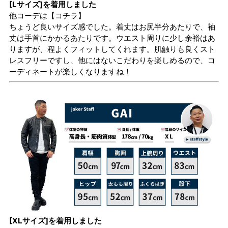
[Lサイズ]を着用しました
他コーデは
【コチラ】
ちょうど良いサイズ感でした。着丈はお尻半分あたりで、袖
丈は手首にかかるあたりです。ウエスト周りに少し余裕はあ
りますが、程よくフィットしてくれます。肌触りも良くスト
レスフリーですし、他にはないこだわりを楽しめるので、コ
ーディネートが楽しくなりますね！
[XLサイズ]を着用しました