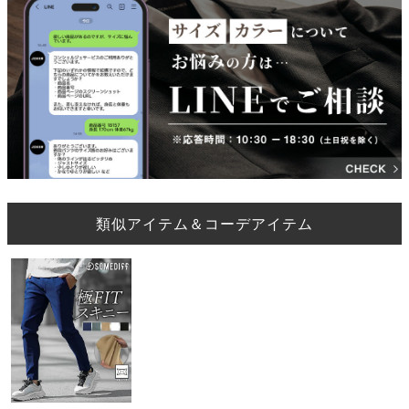
類似アイテム＆コーデアイテム