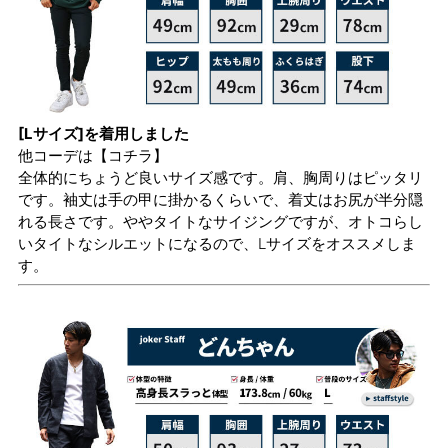
[Lサイズ]を着用しました
他コーデは
【コチラ】
全体的にちょうど良いサイズ感です。肩、胸周りはピッタリ
です。袖丈は手の甲に掛かるくらいで、着丈はお尻が半分隠
れる長さです。ややタイトなサイジングですが、オトコらし
いタイトなシルエットになるので、Lサイズをオススメしま
す。