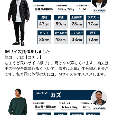
[Mサイズ]を着用しました
他コーデは
【コチラ】
ちょうど良いサイズ感です。肩はやや落ちています。袖丈は
手の甲が全部隠れるくらいで、着丈はお尻が半分隠れる長さ
です。私と同じ体型の方には、Mサイズをオススメします。