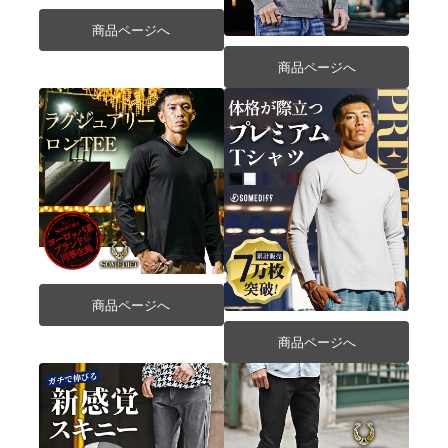
商品ページへ
商品ページへ
商品ページへ
商品ページへ