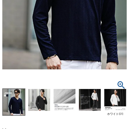
ホワイト(01)