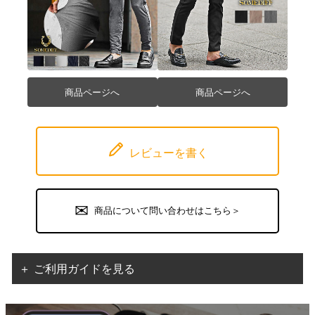
商品ページへ
商品ページへ
レビューを書く
商品について問い合わせはこちら＞
＋ ご利用ガイドを見る