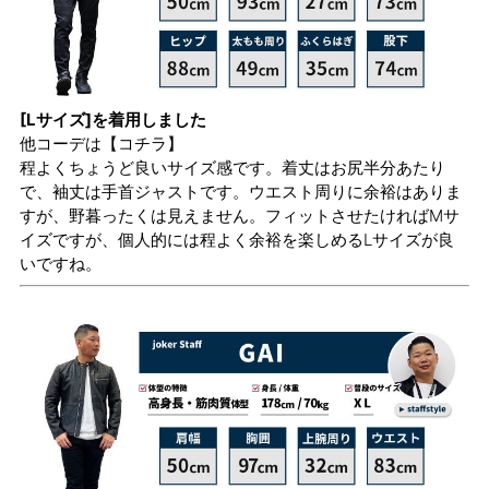
[Lサイズ]を着用しました
他コーデは
【コチラ】
程よくちょうど良いサイズ感です。着丈はお尻半分あたり
で、袖丈は手首ジャストです。ウエスト周りに余裕はありま
すが、野暮ったくは見えません。フィットさせたければMサ
イズですが、個人的には程よく余裕を楽しめるLサイズが良
いですね。