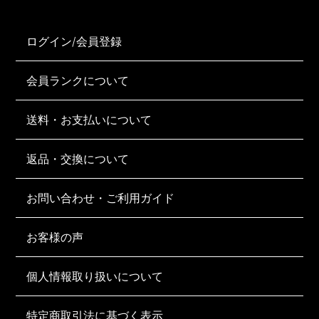
ログイン/会員登録
会員ランクについて
送料・お支払いについて
返品・交換について
お問い合わせ・ご利用ガイド
お客様の声
個人情報取り扱いについて
特定商取引法に基づく表示