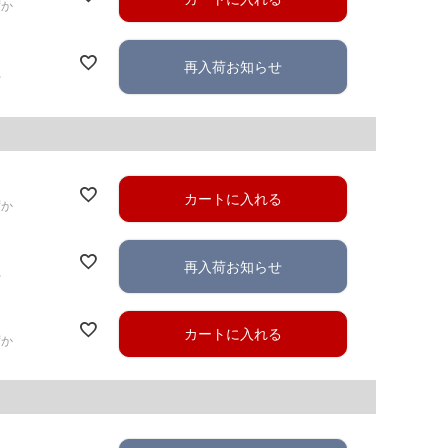
ずか
再入荷お知らせ
れ
カートに入れる
ずか
再入荷お知らせ
れ
カートに入れる
ずか