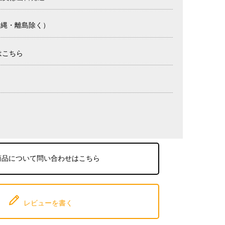
沖縄・離島除く）
はこちら
商品について問い合わせはこちら
レビューを書く