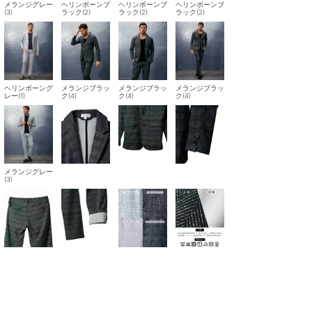
メランジグレー
ヘリンボーンブ
ヘリンボーンブ
ヘリンボーンブ
(3)
ラック(2)
ラック(2)
ラック(2)
ヘリンボーング
メランジブラッ
メランジブラッ
メランジブラッ
レー(1)
ク(4)
ク(4)
ク(4)
メランジグレー
(3)