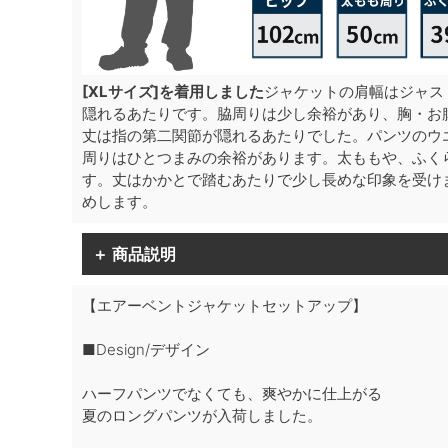
[XLサイズ]を着用しました
ジャケットの肩幅はジャス
隠れるあたりです。脇周りは少し余裕があり、胸・お
丈は指の第二関節が隠れるあたりでした。パンツのウ
周りはひとつまみの余裕があります。太ももや、ふく
す。丈はかかとで踏むあたりで少し長めな印象を受け
めします。
＋ 商品説明
【エアーベントジャケットセットアップ】
■Design/デザイン
ハーフパンツでなくても、爽やかに仕上がる
夏のロングパンツが入荷しました。