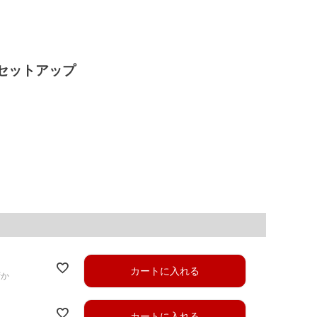
セットアップ
カートに入れる
ずか
カートに入れる