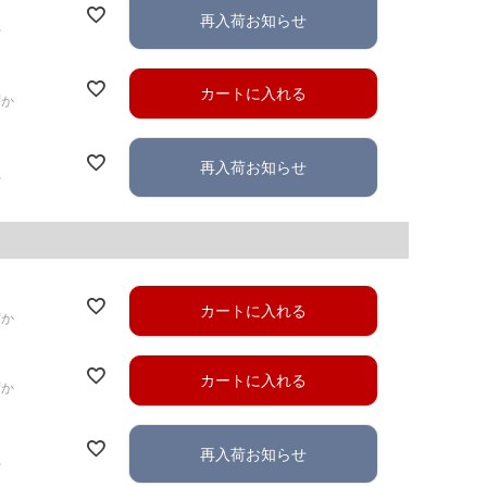
再入荷お知らせ
れ
カートに入れる
ずか
再入荷お知らせ
れ
カートに入れる
ずか
カートに入れる
ずか
再入荷お知らせ
れ