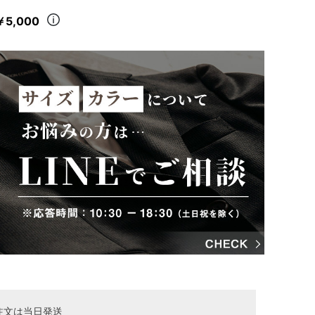
￥5,000
注文は当日発送