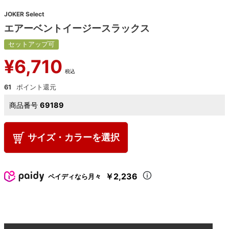
JOKER Select
エアーベントイージースラックス
セットアップ可
¥
6,710
税込
61
商品番号
69189
サイズ・カラーを選択
￥2,236
ペイディなら月々