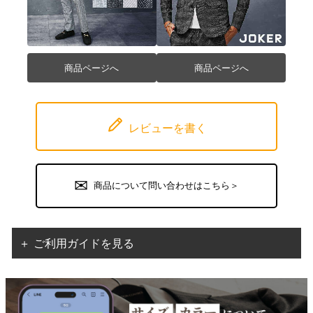
商品ページへ
商品ページへ
レビューを書く
商品について問い合わせはこちら＞
＋ ご利用ガイドを見る