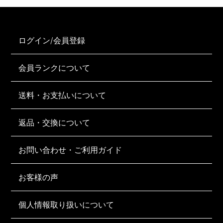
ログイン/会員登録
会員ランクについて
送料・お支払いについて
返品・交換について
お問い合わせ・ご利用ガイド
お客様の声
個人情報取り扱いについて