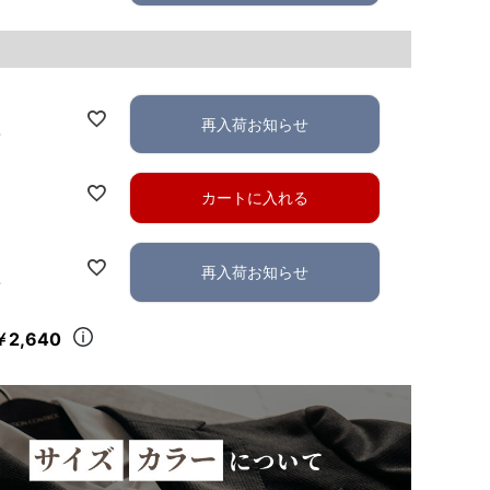
再入荷お知らせ
れ
カートに入れる
再入荷お知らせ
れ
￥2,640