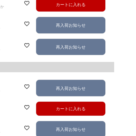
カートに入れる
ずか
再入荷お知らせ
れ
再入荷お知らせ
れ
再入荷お知らせ
れ
カートに入れる
再入荷お知らせ
れ