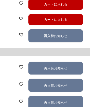
カートに入れる
カートに入れる
再入荷お知らせ
れ
再入荷お知らせ
れ
再入荷お知らせ
れ
再入荷お知らせ
れ