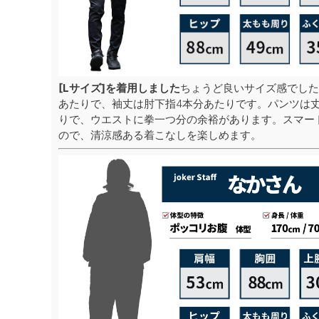
[Lサイズ]を着用しました
ちょうど良いサイズ感でした
あたりで、袖丈は肘下指4本分あたりです。パンツは
りで、ウエストに拳一つ分の余裕があります。スマー
ので、清涼感ある着こなしを楽しめます。