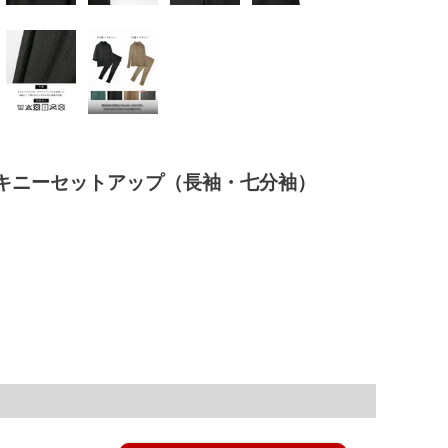
キニーセットアップ（長袖・七分袖）