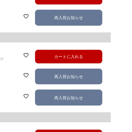
再入荷お知らせ
れ
カートに入れる
ずか
再入荷お知らせ
れ
再入荷お知らせ
れ