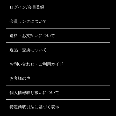
ログイン/会員登録
会員ランクについて
送料・お支払いについて
返品・交換について
お問い合わせ・ご利用ガイド
お客様の声
個人情報取り扱いについて
特定商取引法に基づく表示