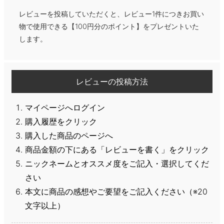
レビューを投稿していただくと、レビュー1件につきお買い
物で使用できる【100円分のポイント】をプレゼントいた
します。
レビューの投稿方法
マイページへログイン
購入履歴をクリック
購入した商品のページへ
商品金額の下にある「レビューを書く」をクリック
ニックネームとオススメ度をご記入・選択してくだ
さい
本文に商品の感想やご要望をご記入ください（※20
文字以上）