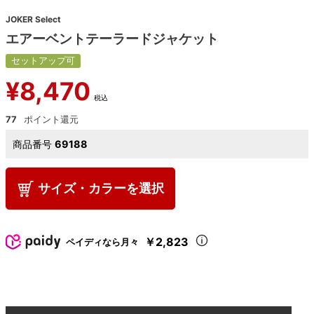
JOKER Select
エアーベントテーラードジャケット
セットアップ可
¥
8,470
税込
77
商品番号
69188
サイズ・カラーを選択
￥2,823
ペイディなら月々