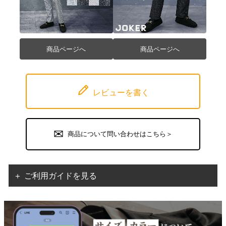
商品ページへ
商品ページへ
レビューを書く
商品について問い合わせはこちら＞
＋ ご利用ガイドを見る