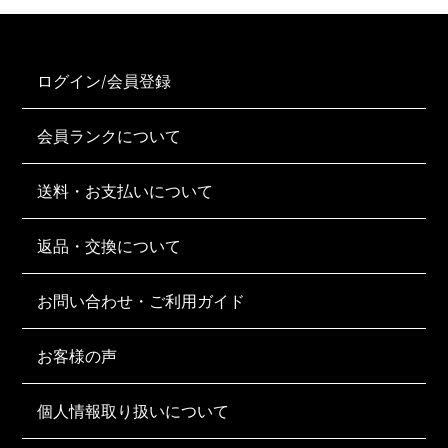
ログイン/会員登録
会員ランクについて
送料・お支払いについて
返品・交換について
お問い合わせ・ご利用ガイド
お客様の声
個人情報取り扱いについて