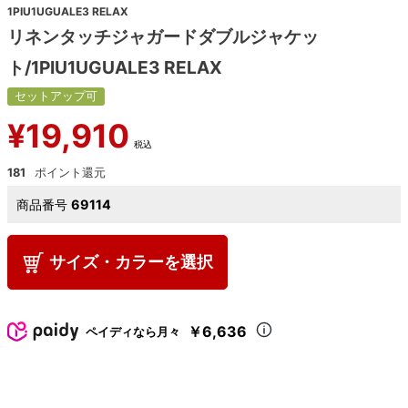
1PIU1UGUALE3 RELAX
リネンタッチジャガードダブルジャケッ
ト/1PIU1UGUALE3 RELAX
セットアップ可
¥
19,910
税込
181
商品番号
69114
サイズ・カラーを選択
￥6,636
ペイディなら月々