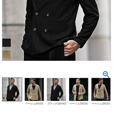
ベージュ(SN20)
ブラック((SN90)
ベージュ(SN20)
ベージュ(SN20)