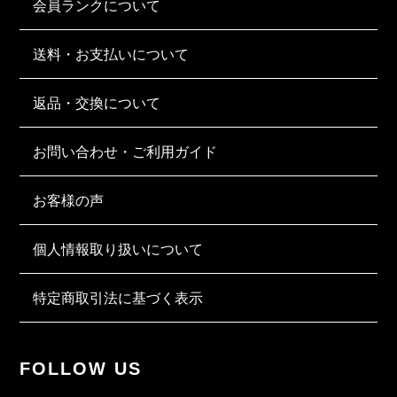
会員ランクについて
送料・お支払いについて
返品・交換について
お問い合わせ・ご利用ガイド
お客様の声
個人情報取り扱いについて
特定商取引法に基づく表示
FOLLOW US