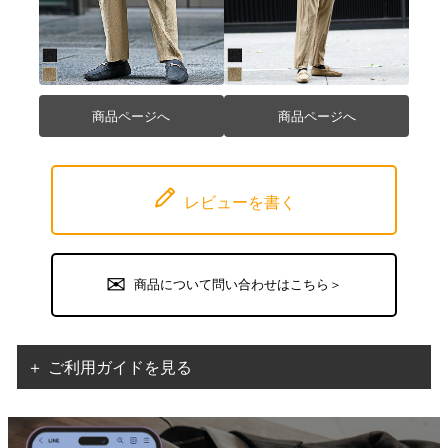
商品ページへ
商品ページへ
レビューを書く
商品について問い合わせはこちら＞
＋ ご利用ガイドを見る