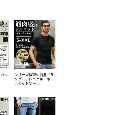
ドカッ
シリーズ待望の新型『ラ
ンダムテレコクルーネッ
クカットソー』