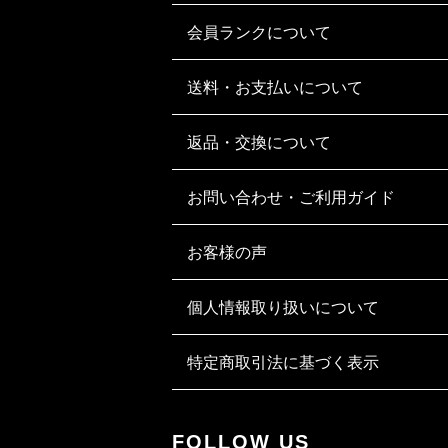
会員ランクについて
送料・お支払いについて
返品・交換について
お問い合わせ・ご利用ガイド
お客様の声
個人情報取り扱いについて
特定商取引法に基づく表示
FOLLOW US