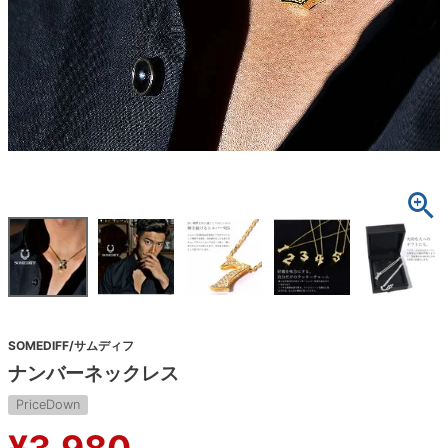
SOMEDIFF/サムディフ
ナンバーネックレス
PriceDown