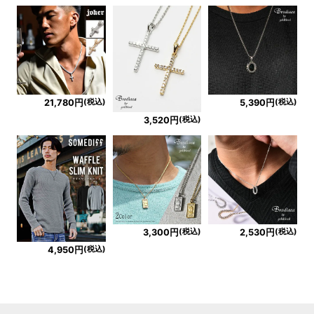
(税込)
(税込)
21,780円
5,390円
(税込)
3,520円
(税込)
(税込)
3,300円
2,530円
(税込)
4,950円