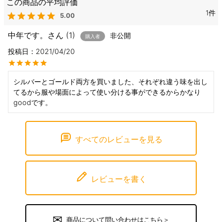
1
5.00
中年です。
1
非公開
購入者
投稿日
2021/04/20
シルバーとゴールド両方を買いました、それぞれ違う味を出し
てるから服や場面によって使い分ける事ができるからかなり
goodです。
すべてのレビューを見る
レビューを書く
商品について問い合わせはこちら＞