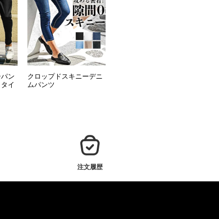
ーパン
クロップドスキニーデニ
きタイ
ムパンツ
注文履歴