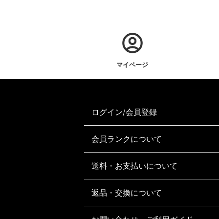
マイページ
ログイン/会員登録
会員ランクについて
送料・お支払いについて
返品・交換について