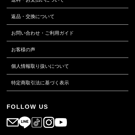
返品・交換について
お問い合わせ・ご利用ガイド
お客様の声
個人情報取り扱いについて
特定商取引法に基づく表示
FOLLOW US