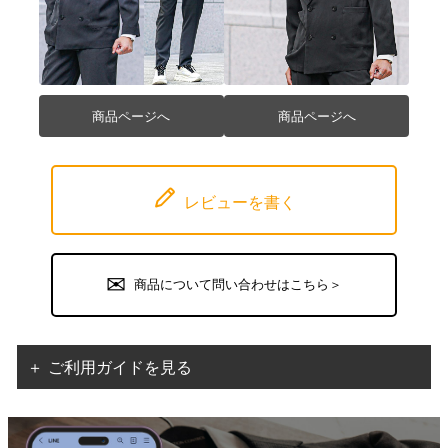
商品ページへ
商品ページへ
レビューを書く
商品について問い合わせはこちら＞
＋ ご利用ガイドを見る