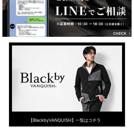
【BlackbyVANQUISH】一覧はコチラ