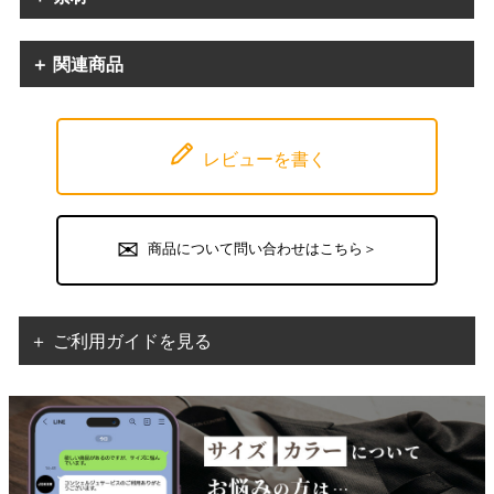
＋ 関連商品
レビューを書く
商品について問い合わせはこちら＞
＋ ご利用ガイドを見る