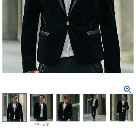
ブラック(2)