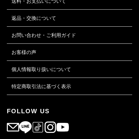
送料・お支払いについて
返品・交換について
お問い合わせ・ご利用ガイド
お客様の声
個人情報取り扱いについて
特定商取引法に基づく表示
FOLLOW US