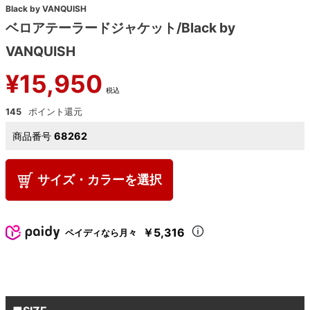
Black by VANQUISH
ベロアテーラードジャケット/Black by
VANQUISH
¥
15,950
税込
145
商品番号
68262
サイズ・カラーを選択
￥5,316
ペイディなら月々