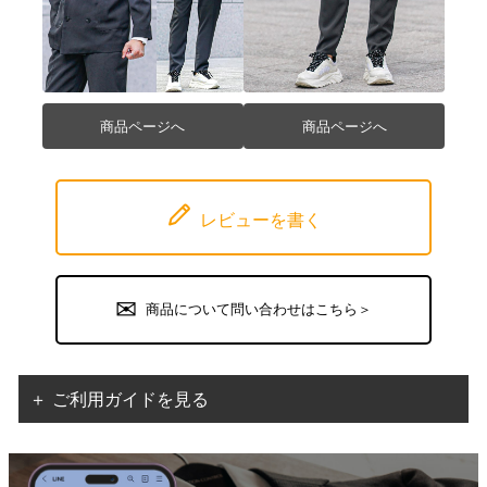
商品ページへ
商品ページへ
レビューを書く
商品について問い合わせはこちら＞
＋ ご利用ガイドを見る