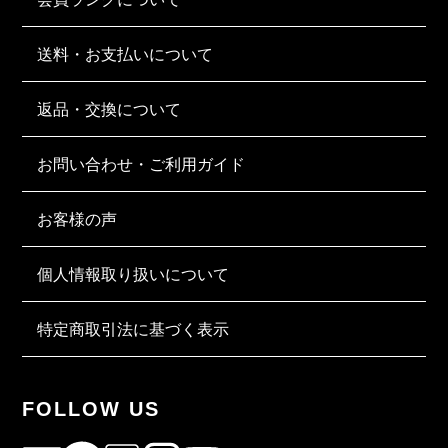
送料・お支払いについて
返品・交換について
お問い合わせ・ご利用ガイド
お客様の声
個人情報取り扱いについて
特定商取引法に基づく表示
FOLLOW US