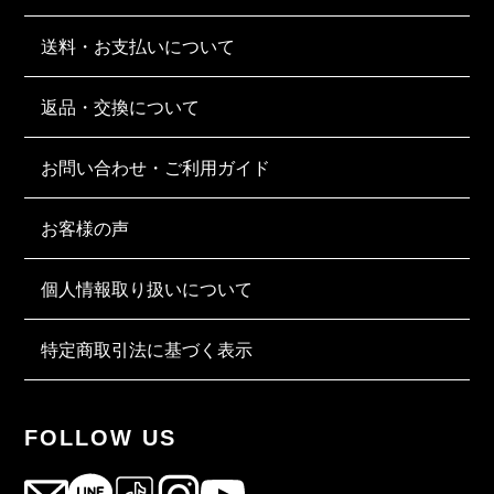
送料・お支払いについて
返品・交換について
お問い合わせ・ご利用ガイド
お客様の声
個人情報取り扱いについて
特定商取引法に基づく表示
FOLLOW US