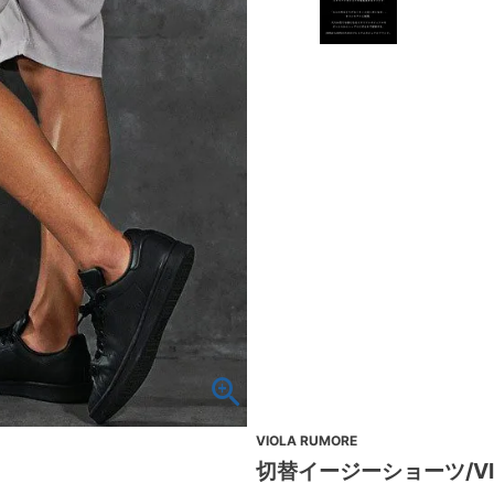
VIOLA RUMORE
切替イージーショーツ/VIOL