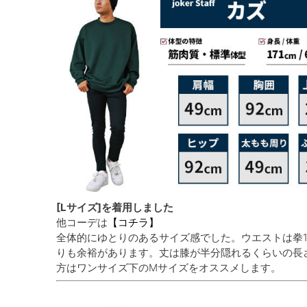
[Lサイズ]を着用しました
他コーデは
【コチラ】
全体的にゆとりのあるサイズ感でした。ウエストは拳
りも余裕があります。丈は膝が半分隠れるくらいの長
方はワンサイズ下のMサイズをオススメします。