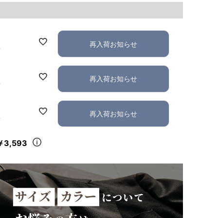
再入荷お知らせ
れ
再入荷お知らせ
れ
再入荷お知らせ
れ
￥3,593