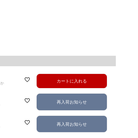
カートに入れる
ずか
再入荷お知らせ
れ
再入荷お知らせ
れ