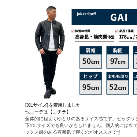
[XLサイズ]を着用しました
他コーデは
【コチラ】
全体的に程よくゆとりのあるサイズ感です。ピッタリ
下のLサイズでも良いかもしれません。個人的にはXL
ックス感のある雰囲気で穿くのがオススメです。