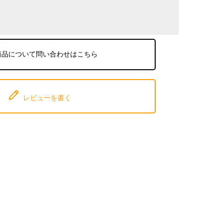
商品について問い合わせはこちら
レビューを書く