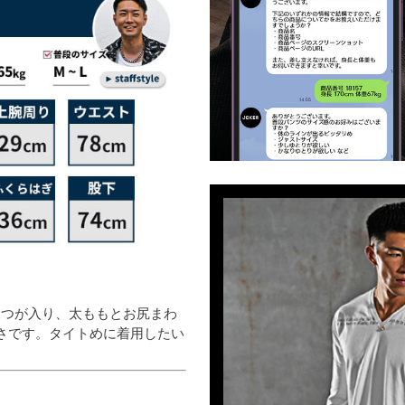
1つが入り、太ももとお尻まわ
さです。タイトめに着用したい