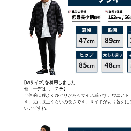
[Mサイズ]を着用しました
他コーデは
【コチラ】
全体的に程よくゆとりがあるサイズ感です。ウエスト
す。丈は膝上くらいの長さです。サイドが切り替えに
いいですね。