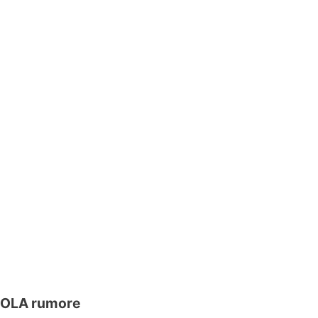
A rumore