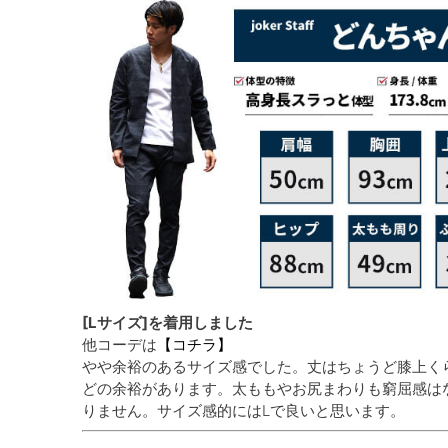
[Lサイズ]を着用しました
他コーデは
【コチラ】
やや余裕のあるサイズ感でした。丈はちょうど膝上く
どの余裕があります。太ももやお尻まわりも窮屈感は
りません。サイズ感的にはLで良いと思います。