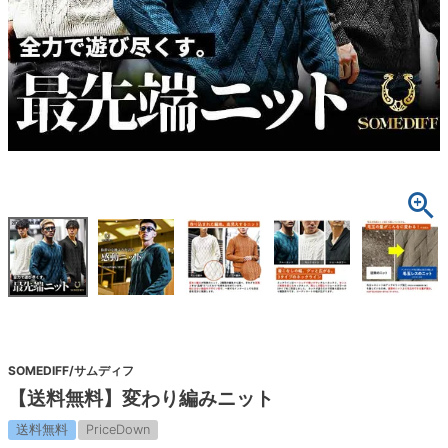
SOMEDIFF/サムディフ
【送料無料】変わり編みニット
送料無料
PriceDown