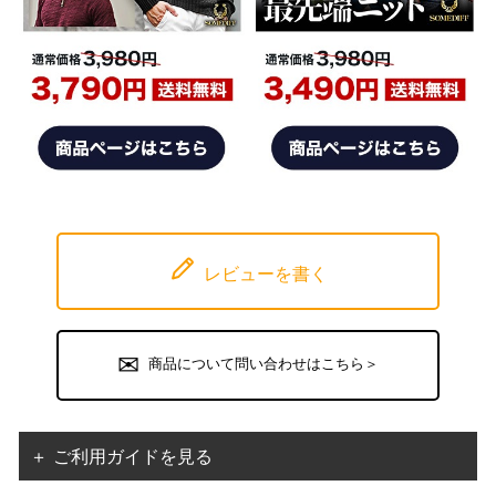
レビューを書く
商品について問い合わせはこちら＞
＋ ご利用ガイドを見る