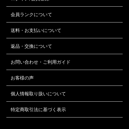
会員ランクについて
送料・お支払いについて
返品・交換について
お問い合わせ・ご利用ガイド
お客様の声
個人情報取り扱いについて
特定商取引法に基づく表示