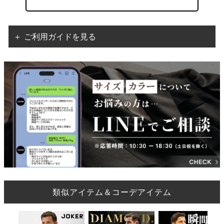
＋ ご利用ガイドを見る
類似アイテム＆コーデアイテム