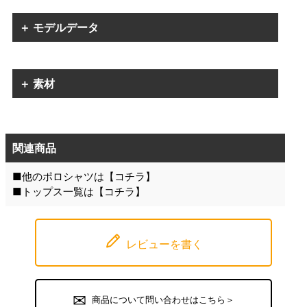
＋ モデルデータ
＋ 素材
関連商品
■他のポロシャツは【
コチラ
】
■トップス一覧は【
コチラ
】
レビューを書く
商品について問い合わせはこちら＞