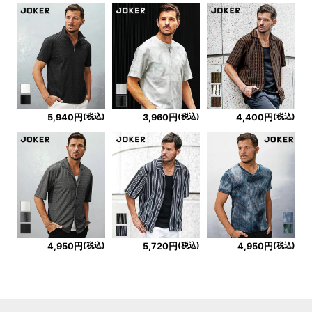
(税込)
(税込)
(税込)
5,940円
3,960円
4,400円
(税込)
(税込)
(税込)
4,950円
5,720円
4,950円