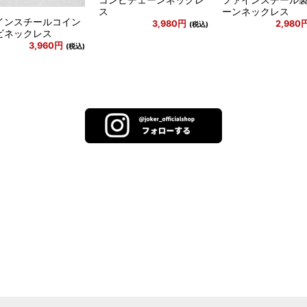
ス
ーンネックレス
インスチールコイン
3,980円
2,980
(税込)
ビネックレス
3,960円
(税込)