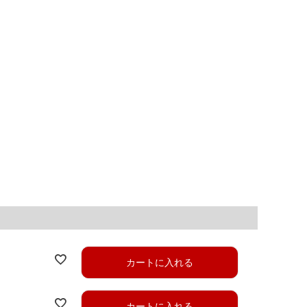
カートに入れる
カートに入れる