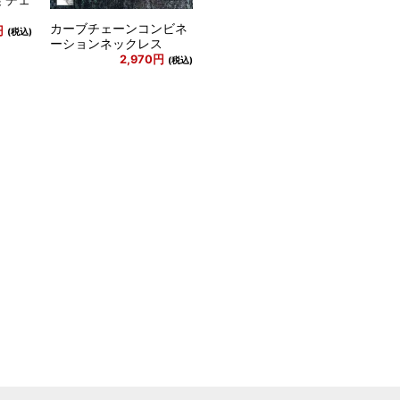
カーブチェーンコンビネ
円
(税込)
ーションネックレス
2,970円
(税込)