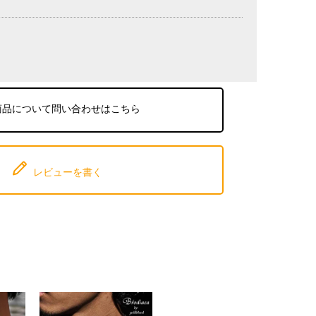
商品について問い合わせはこちら
レビューを書く