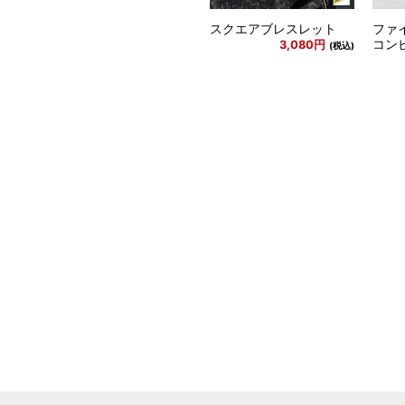
スクエアブレスレット
ファ
コン
3,080円
(税込)