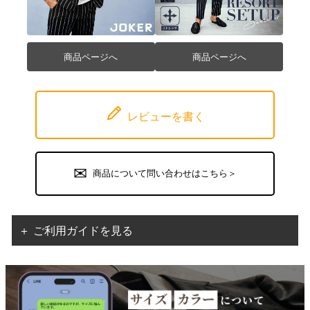
商品ページへ
商品ページへ
レビューを書く
商品について問い合わせはこちら＞
＋ ご利用ガイドを見る