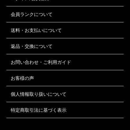
会員ランクについて
送料・お支払いについて
返品・交換について
お問い合わせ・ご利用ガイド
お客様の声
個人情報取り扱いについて
特定商取引法に基づく表示