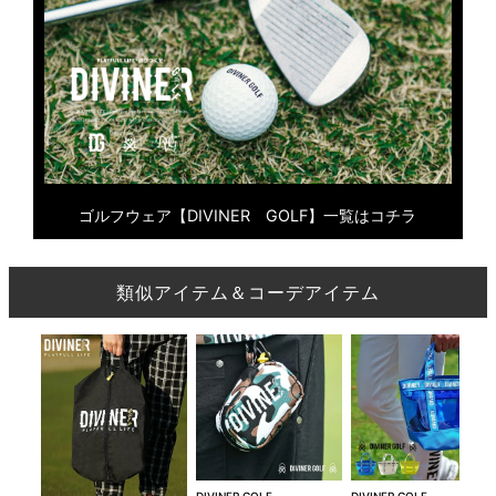
ゴルフウェア【DIVINER GOLF】一覧はコチラ
類似アイテム＆コーデアイテム
DIVINER GOLF
DIVINER GOLF