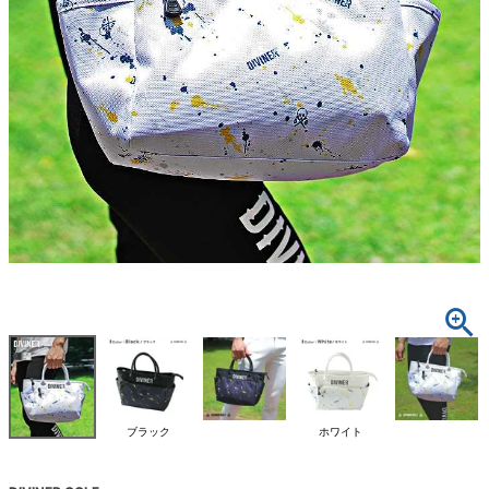
ブラック
ホワイト