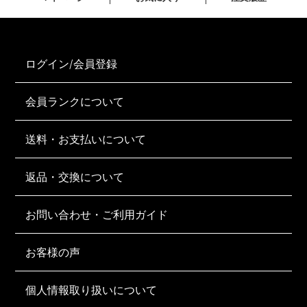
ログイン/会員登録
会員ランクについて
送料・お支払いについて
返品・交換について
お問い合わせ・ご利用ガイド
お客様の声
個人情報取り扱いについて