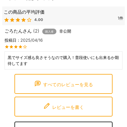
1
4.00
ごろたん
2
非公開
購入者
投稿日
2025/04/16
黒でサイズ感も良さそうなので購入！普段使いにも出来るか期
待してます
すべてのレビューを見る
レビューを書く