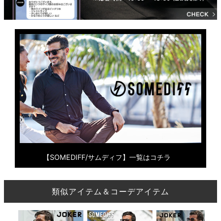
【SOMEDIFF/サムディフ】一覧はコチラ
類似アイテム＆コーデアイテム