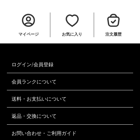
マイページ
お気に入り
注文履歴
ログイン/会員登録
会員ランクについて
送料・お支払いについて
返品・交換について
お問い合わせ・ご利用ガイド