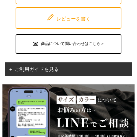
レビューを書く
商品について問い合わせはこちら＞
＋ ご利用ガイドを見る