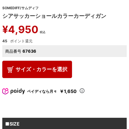
SOMEDIFF/サムディフ
シアサッカーショールカラーカーディガン
¥
4,950
税込
45
商品番号
67636
サイズ・カラーを選択
￥1,650
ペイディなら月々
■SIZE