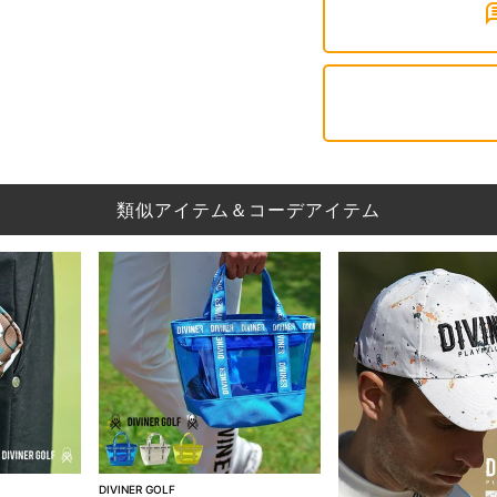
類似アイテム＆コーデアイテム
DIVINER GOLF