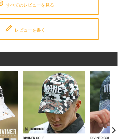
すべてのレビューを見る
レビューを書く
DIVINER GOLF
DIVINER GOLF