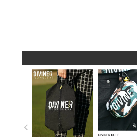
DIVINER GOLF