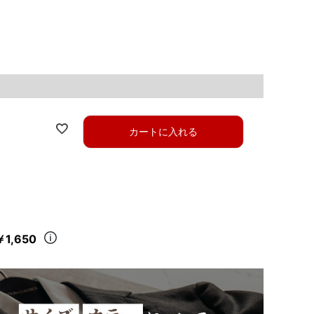
カートに入れる
￥1,650