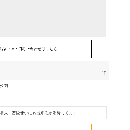
商品について問い合わせはこちら
1
公開
購入！普段使いにも出来るか期待してます