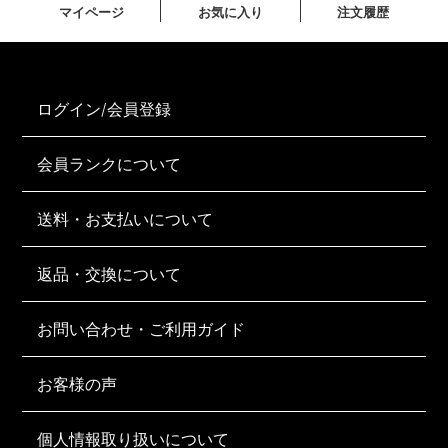
マイページ
お気に入り
注文履歴
ログイン/会員登録
会員ランクについて
送料・お支払いについて
返品・交換について
お問い合わせ・ご利用ガイド
お客様の声
個人情報取り扱いについて