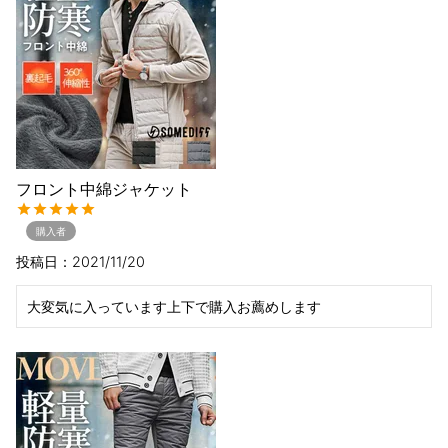
フロント中綿ジャケット
購入者
投稿日
2021/11/20
大変気に入っています上下で購入お薦めします