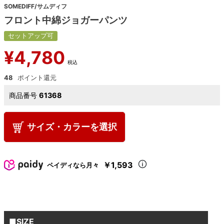
SOMEDIFF/サムディフ
フロント中綿ジョガーパンツ
セットアップ可
¥
4,780
税込
48
商品番号
61368
サイズ・カラーを選択
￥1,593
ペイディなら月々
■SIZE