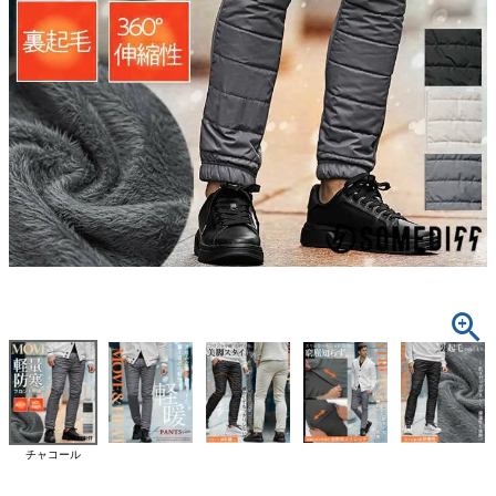
チャコール