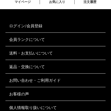
マイページ
お気に入り
注文履歴
ログイン/会員登録
会員ランクについて
送料・お支払いについて
返品・交換について
お問い合わせ・ご利用ガイド
お客様の声
個人情報取り扱いについて