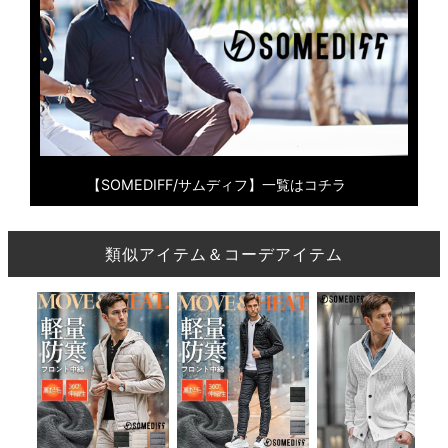
【SOMEDIFF/サムディフ】一覧はコチラ
類似アイテム＆コーデアイテム