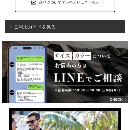
商品について問い合わせはこちら＞
＋ ご利用ガイドを見る