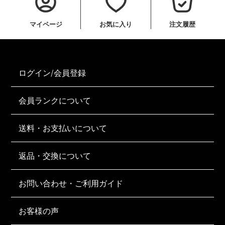
マイページ
お気に入り
注文履歴
ログイン/会員登録
会員ランクについて
送料・お支払いについて
返品・交換について
お問い合わせ・ご利用ガイド
お客様の声