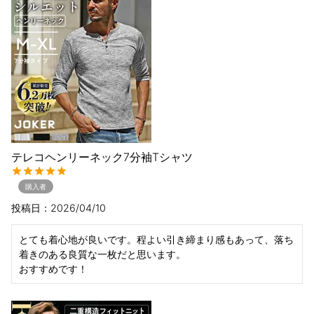
テレコヘンリーネック7分袖Tシャツ
購入者
投稿日
2026/04/10
とても着心地が良いです。程よい引き締まり感もあって、落ち
着きのある良質な一枚だと思います。

おすすめです！