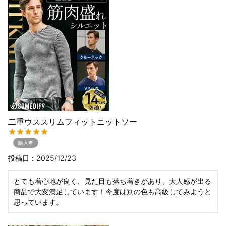
二重ウススリムフィットニットソー
購入者
投稿日
2025/12/23
とても着心地が良く、見た目も落ち着きがあり、大人感が出る
商品で大変満足しています！今度は別の色も高級してみようと
思っています。