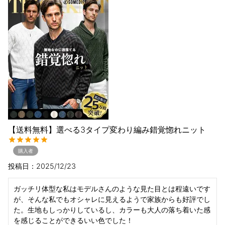
【送料無料】選べる3タイプ変わり編み錯覚惚れニット
購入者
投稿日
2025/12/23
ガッチリ体型な私はモデルさんのような見た目とは程遠いです
が、そんな私でもオシャレに見えるようで家族からも好評でし
た。生地もしっかりしているし、カラーも大人の落ち着いた感
を感じることができるいい色でした！