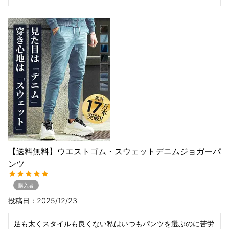
【送料無料】ウエストゴム・スウェットデニムジョガーパ
ンツ
購入者
投稿日
2025/12/23
足も太くスタイルも良くない私はいつもパンツを選ぶのに苦労