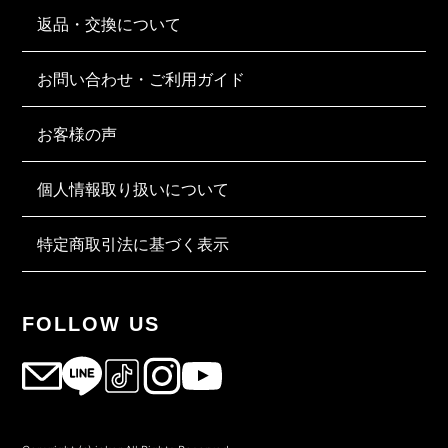
返品・交換について
お問い合わせ・ご利用ガイド
お客様の声
個人情報取り扱いについて
特定商取引法に基づく表示
FOLLOW US