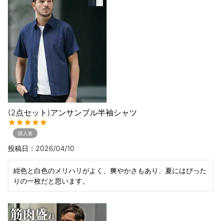
(2点セット)アンサンブル半袖シャツ
購入者
投稿日
2026/04/10
紺色と白色のメリハリがよく、爽やかさもあり、夏にはぴった
りの一枚だと思います。