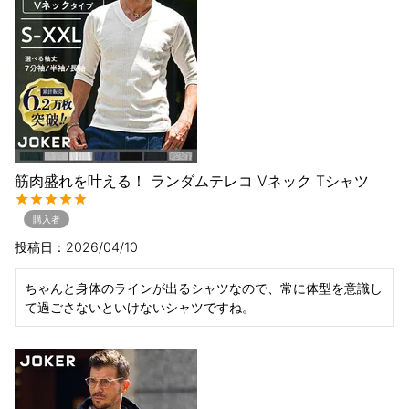
筋肉盛れを叶える！ ランダムテレコ Vネック Tシャツ
購入者
投稿日
2026/04/10
ちゃんと身体のラインが出るシャツなので、常に体型を意識し
て過ごさないといけないシャツですね。