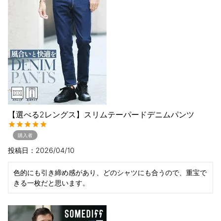
【選べる2レングス】スリムテーパードデニムパンツ
購入者
投稿日
2026/04/10
色的にも引き締め感があり、どのシャツにも合うので、重宝で
きる一枚だと思います。