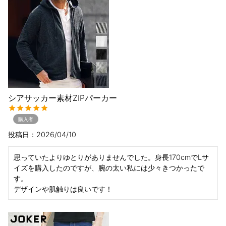
シアサッカー素材ZIPパーカー
購入者
投稿日
2026/04/10
思っていたよりゆとりがありませんでした。身長170cmでLサ
イズを購入したのですが、腕の太い私には少々きつかったで
す。

デザインや肌触りは良いです！