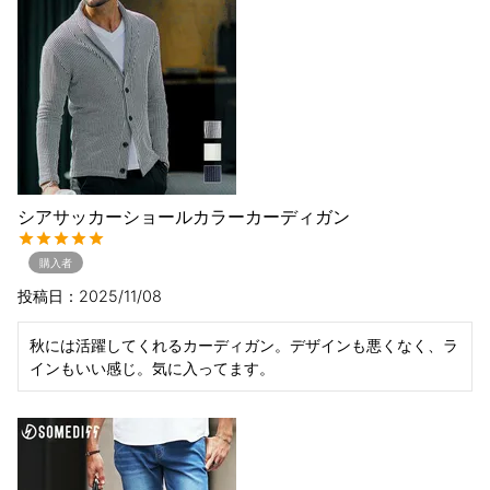
シアサッカーショールカラーカーディガン
購入者
投稿日
2025/11/08
秋には活躍してくれるカーディガン。デザインも悪くなく、ラ
インもいい感じ。気に入ってます。