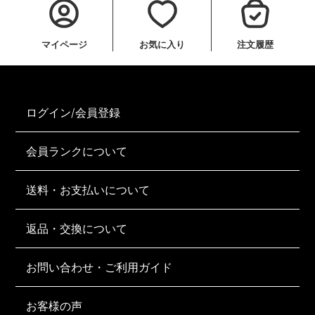
マイページ
お気に入り
注文履歴
ログイン/会員登録
会員ランクについて
送料・お支払いについて
返品・交換について
お問い合わせ・ご利用ガイド
お客様の声