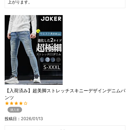
上がります。
【入荷済み】超美脚ストレッチスキニーデザインデニムパ
ンツ
購入者
投稿日
2026/01/13