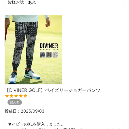
【DIVINER GOLF】ペイズリージョガーパンツ
購入者
投稿日
2025/09/03
ネイビーのXLを購入しました。
