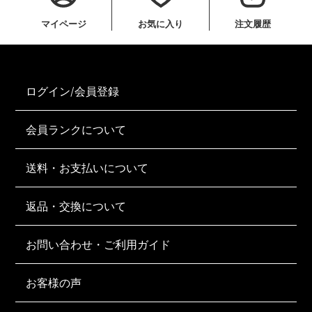
マイページ
お気に入り
注文履歴
ログイン/会員登録
会員ランクについて
送料・お支払いについて
返品・交換について
お問い合わせ・ご利用ガイド
お客様の声