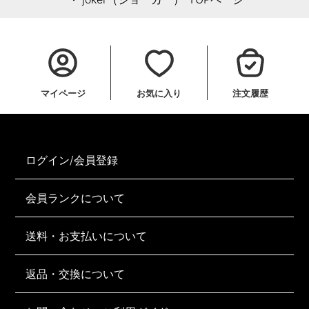
マイページ
お気に入り
注文履歴
ログイン/会員登録
会員ランクについて
送料・お支払いについて
返品・交換について