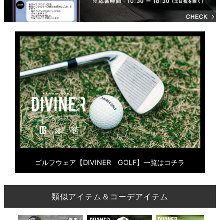
ゴルフウェア【DIVINER GOLF】一覧はコチラ
類似アイテム＆コーデアイテム