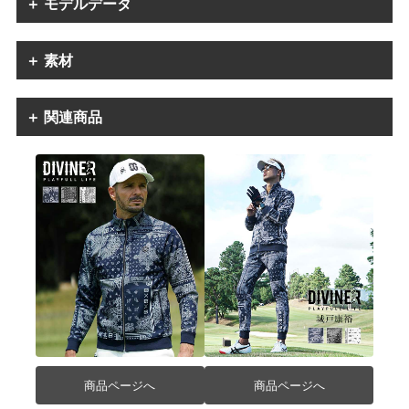
＋ モデルデータ
＋ 素材
＋ 関連商品
商品ページへ
商品ページへ