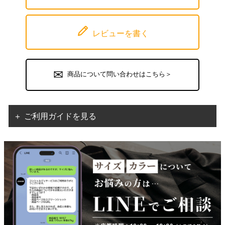
レビューを書く
商品について問い合わせはこちら＞
＋ ご利用ガイドを見る