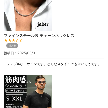
ファインスチール製 チェーンネックレス
購入者
投稿日
2025/08/01
シンプルなデザインです。どんなスタイルでも合いそうです。