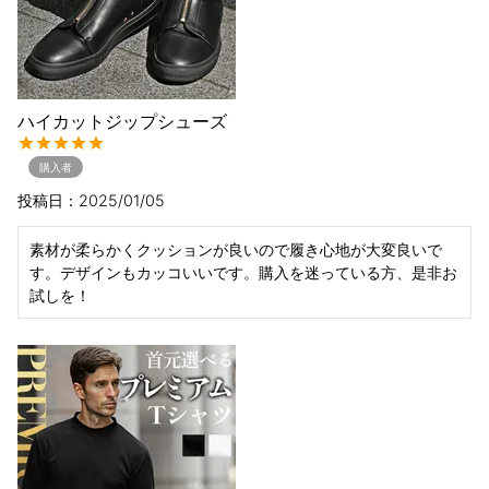
ハイカットジップシューズ
購入者
投稿日
2025/01/05
素材が柔らかくクッションが良いので履き心地が大変良いで
す。デザインもカッコいいです。購入を迷っている方、是非お
試しを！