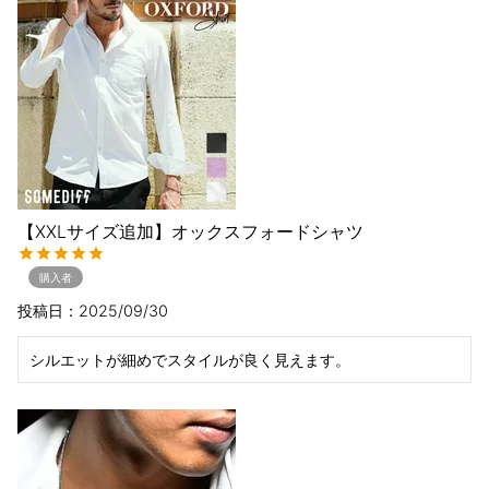
【XXLサイズ追加】オックスフォードシャツ
購入者
投稿日
2025/09/30
シルエットが細めでスタイルが良く見えます。