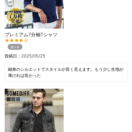
プレミアム7分袖Tシャツ
購入者
投稿日
2025/05/25
細身のシルエットでスタイルが良く見えます。もう少し生地が
薄ければ良かった