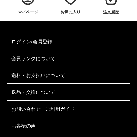
マイページ
お気に入り
注文履歴
ログイン/会員登録
会員ランクについて
送料・お支払いについて
返品・交換について
お問い合わせ・ご利用ガイド
お客様の声