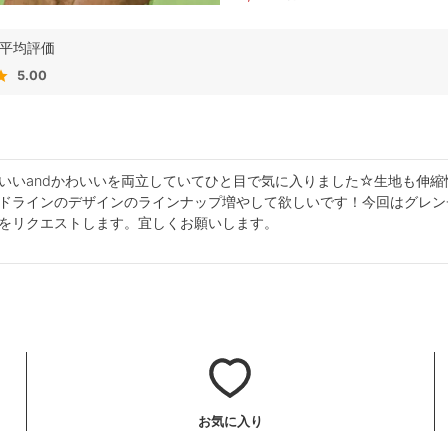
5.00
いいandかわいいを両立していてひと目で気に入りました☆生地も伸
ドラインのデザインのラインナップ増やして欲しいです！今回はグレン
をリクエストします。宜しくお願いします。
お気に入り