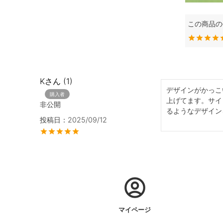
K
1
デザインがかっこ
購入者
上げてます。サイ
非公開
るようなデザイン
投稿日
2025/09/12
マイページ