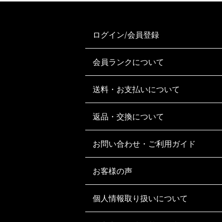
ログイン/会員登録
会員ランクについて
送料・お支払いについて
返品・交換について
お問い合わせ・ご利用ガイド
お客様の声
個人情報取り扱いについて