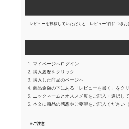
レビューを投稿していただくと、レビュー1件につきお
マイページへログイン
購入履歴をクリック
購入した商品のページへ
商品金額の下にある「レビューを書く」をク
ニックネームとオススメ度をご記入・選択し
本文に商品の感想やご要望をご記入ください（
※ご注意