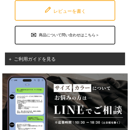
レビューを書く
商品について問い合わせはこちら＞
＋ ご利用ガイドを見る