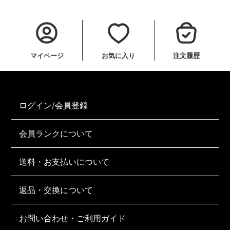
マイページ
お気に入り
注文履歴
ログイン/会員登録
会員ランクについて
送料・お支払いについて
返品・交換について
お問い合わせ・ご利用ガイド