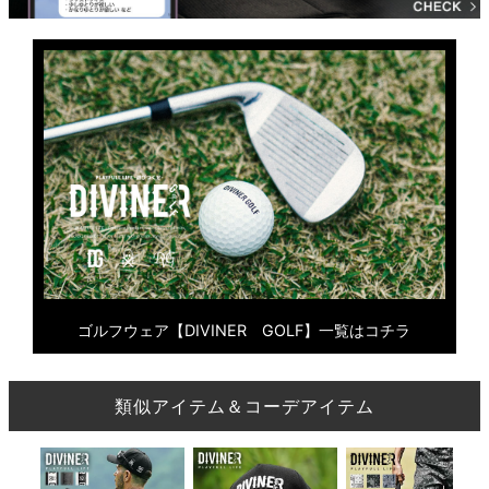
ゴルフウェア【DIVINER GOLF】一覧はコチラ
類似アイテム＆コーデアイテム