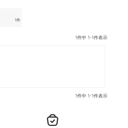
1
1
件中
1
-
1
件表示
1
件中
1
-
1
件表示