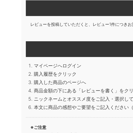
レビューを投稿していただくと、レビュー1件につきお
マイページへログイン
購入履歴をクリック
購入した商品のページへ
商品金額の下にある「レビューを書く」をク
ニックネームとオススメ度をご記入・選択し
本文に商品の感想やご要望をご記入ください（
※ご注意