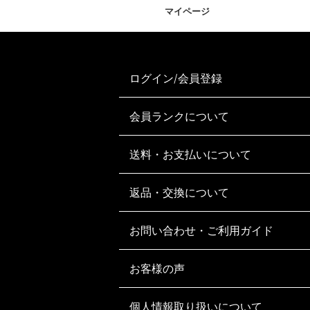
マイページ
ログイン/会員登録
会員ランクについて
送料・お支払いについて
返品・交換について
お問い合わせ・ご利用ガイド
お客様の声
個人情報取り扱いについて