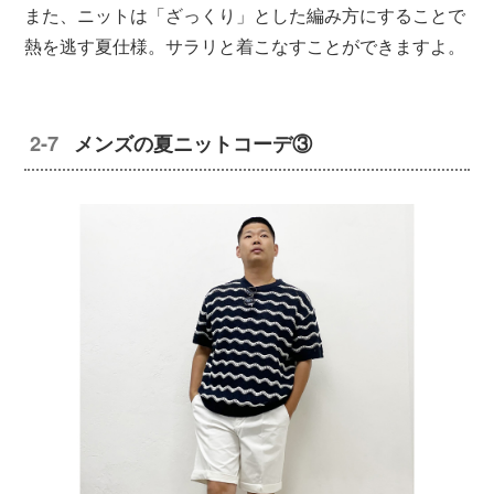
また、ニットは「ざっくり」とした編み方にすることで
熱を逃す夏仕様。サラリと着こなすことができますよ。
メンズの夏ニットコーデ③