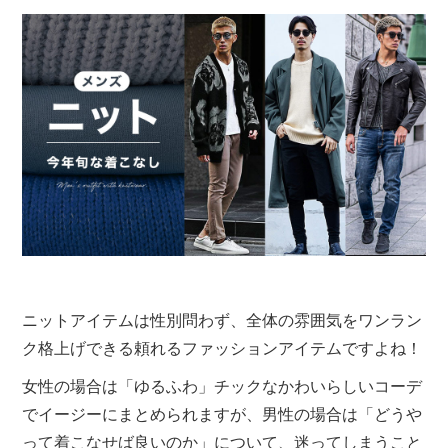
ニットアイテムは性別問わず、全体の雰囲気をワンラン
ク格上げできる頼れるファッションアイテムですよね！
女性の場合は「ゆるふわ」チックなかわいらしいコーデ
でイージーにまとめられますが、男性の場合は「どうや
って着こなせば良いのか」について、迷ってしまうこと