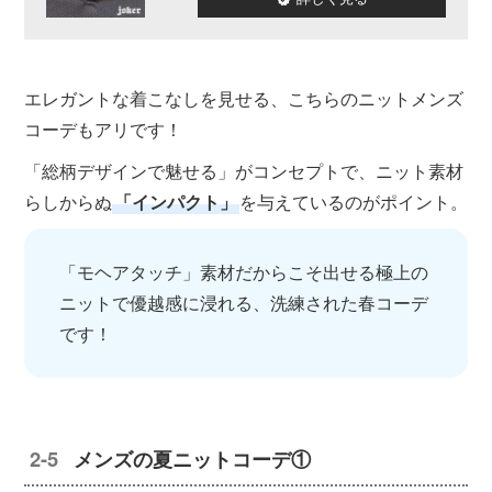
エレガントな着こなしを見せる、こちらのニットメンズ
コーデもアリです！
「総柄デザインで魅せる」がコンセプトで、ニット素材
らしからぬ
「インパクト」
を与えているのがポイント。
「モヘアタッチ」素材だからこそ出せる極上の
ニットで優越感に浸れる、洗練された春コーデ
です！
メンズの夏ニットコーデ①