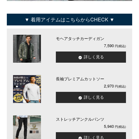
着用アイテムはこちらからCHECK
モヘアタッチカーディガン
7,590
詳しく見る
長袖プレミアムカットソー
2,970
詳しく見る
ストレッチアンクルパンツ
5,940
詳しく見る