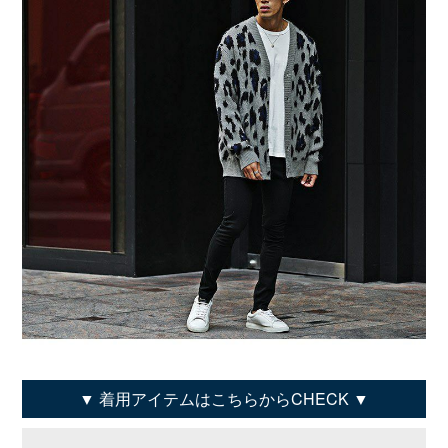
着用アイテムはこちらからCHECK