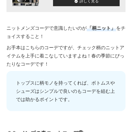
詳しく見る
ニットメンズコーデで意識したいのが
「柄ニット」
をチ
ョイスすること！
お手本はこちらのコーデですが、チェック柄のニットア
イテムを上手に着こなしていますよね！春の季節にぴっ
たりなコーデです！
トップスに柄モノを持ってくれば、ボトムスや
シューズはシンプルで良いのもコーデを組む上
では助かるポイントです。