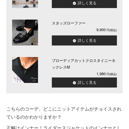
詳しく見る
スタッズローファー
9,900
詳しく見る
ブローディアカットクロスタイニーネ
ックレスM
1,980
詳しく見る
こちらのコーデ、どこにニットアイテムがチョイスされ
ているのかわかりますか？
正解はインナー！ライダースジャケットのインナーとし