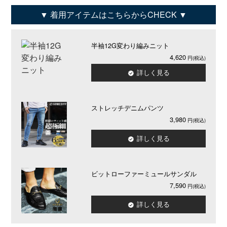
着用アイテムはこちらからCHECK
半袖12G変わり編みニット
4,620
詳しく見る
ストレッチデニムパンツ
3,980
詳しく見る
ビットローファーミュールサンダル
7,590
詳しく見る