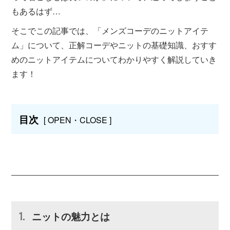
もあるはず…
そこでこの記事では、「メンズコーデのニットアイテ
ム」について、正解コーデやニットの基礎知識、おすす
めのニットアイテムについてわかりやすく解説していき
ます！
目次
[ OPEN・CLOSE ]
ニットの魅力とは