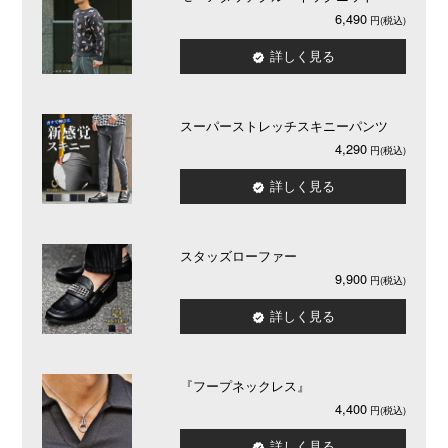
6,490
詳しく見る
スーパーストレッチスキニーパンツ
4,290
詳しく見る
スタッズローファー
9,900
詳しく見る
『フープネックレス』
4,400
詳しく見る