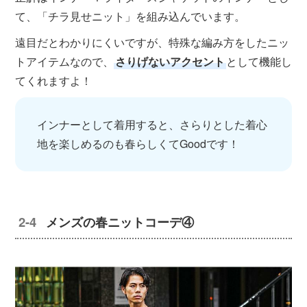
て、「チラ見せニット」を組み込んでいます。
遠目だとわかりにくいですが、特殊な編み方をしたニッ
トアイテムなので、
さりげないアクセント
として機能し
てくれますよ！
インナーとして着用すると、さらりとした着心
地を楽しめるのも春らしくてGoodです！
メンズの春ニットコーデ④