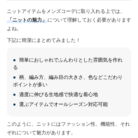
ニットアイテムをメンズコーデに取り入れる上では、
「ニットの魅力」
について理解しておく必要があります
よね。
下記に簡潔にまとめてみました！
簡単におしゃれでふんわりとした雰囲気を作れ
る
柄、編み方、編み目の大きさ、色などこだわり
ポイントが多い
適度に伸びる生地感で快適な着心地
選ぶアイテムでオールシーズン対応可能
このように、ニットにはファッション性、機能性、それ
ぞれについて魅力があります。