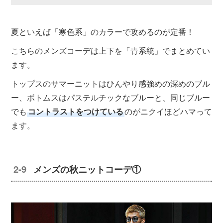
夏といえば「寒色系」のカラーで攻めるのが定番！
こちらのメンズコーデは上下を「青系統」でまとめてい
ます。
トップスのサマーニットはひんやり感強めの深めのブル
ー、ボトムスはパステルチックなブルーと、同じブルー
でも
コントラストをつけている
のがニクイほどハマって
ます。
メンズの秋ニットコーデ①