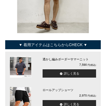
着用アイテムはこちらからCHECK
透かし編みボーダーサマーニット
7,590
詳しく見る
ロールアップショーツ
2,970
詳しく見る