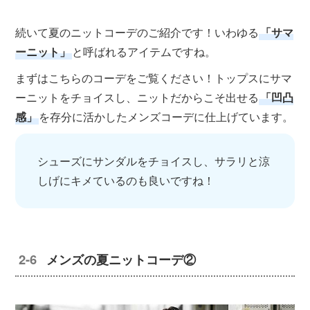
続いて夏のニットコーデのご紹介です！いわゆる
「サマ
ーニット」
と呼ばれるアイテムですね。
まずはこちらのコーデをご覧ください！トップスにサマ
ーニットをチョイスし、ニットだからこそ出せる
「凹凸
感」
を存分に活かしたメンズコーデに仕上げています。
シューズにサンダルをチョイスし、サラリと涼
しげにキメているのも良いですね！
メンズの夏ニットコーデ②