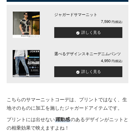
ジャガードサマーニット
7,590
詳しく見る
選べるデザインスキニーデニムパンツ
4,950
詳しく見る
こちらのサマーニットコーデは、プリントではなく、生
地そのものに加工を施したジャガードアイテムです。
プリントには出せない
躍動感
のあるデザインがニットと
の相乗効果で映えますよね！