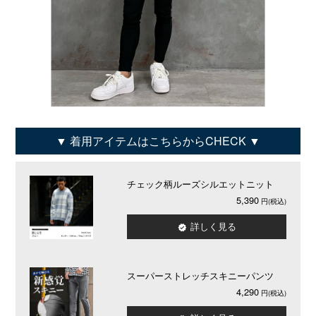
着用アイテムはこちらからCHECK
チェック柄ルーズシルエットニット
5,390
詳しく見る
スーパーストレッチスキニーパンツ
4,290