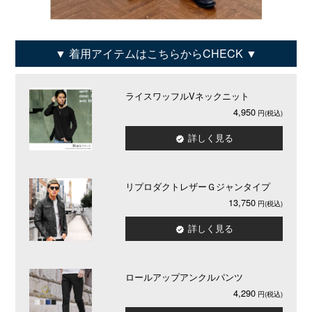
着用アイテムはこちらからCHECK
ライスワッフルVネックニット
4,950
詳しく見る
リプロダクトレザーＧジャンタイプ
13,750
詳しく見る
ロールアップアンクルパンツ
4,290