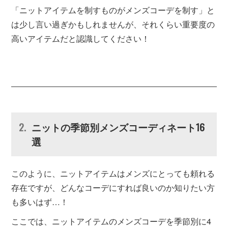
「ニットアイテムを制すものがメンズコーデを制す」と
は少し言い過ぎかもしれませんが、それくらい重要度の
高いアイテムだと認識してください！
ニットの季節別メンズコーディネート16
選
このように、ニットアイテムはメンズにとっても頼れる
存在ですが、どんなコーデにすれば良いのか知りたい方
も多いはず…！
ここでは、ニットアイテムのメンズコーデを季節別に4