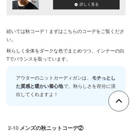
詳しく見る
続いては秋コーデ！まずはこちらのコーデをご覧くださ
い。
秋らしく全体をダークな色でまとめつつ、インナーの白
Tでバランスを取っています。
アウターのニットカーディガンは、
モチっとし
た質感と暖かい着心地
で、秋らしさを存分に演
出してくれますよ！
メンズの秋ニットコーデ②