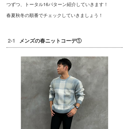
つずつ、トータル16パターン紹介していきます！
春夏秋冬の順番でチェックしていきましょう！
メンズの春ニットコーデ①