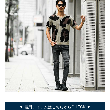
着用アイテムはこちらからCHECK