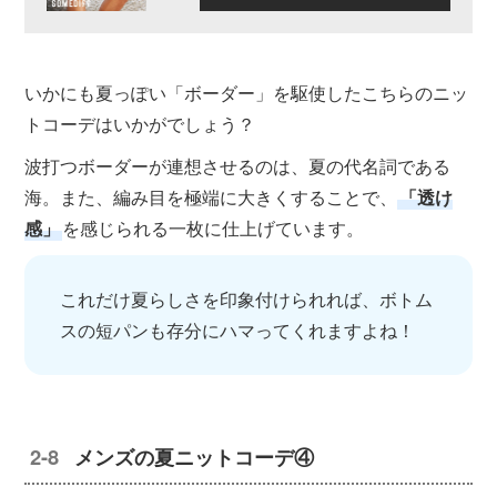
いかにも夏っぽい「ボーダー」を駆使したこちらのニッ
トコーデはいかがでしょう？
波打つボーダーが連想させるのは、夏の代名詞である
海。また、編み目を極端に大きくすることで、
「透け
感」
を感じられる一枚に仕上げています。
これだけ夏らしさを印象付けられれば、ボトム
スの短パンも存分にハマってくれますよね！
メンズの夏ニットコーデ④