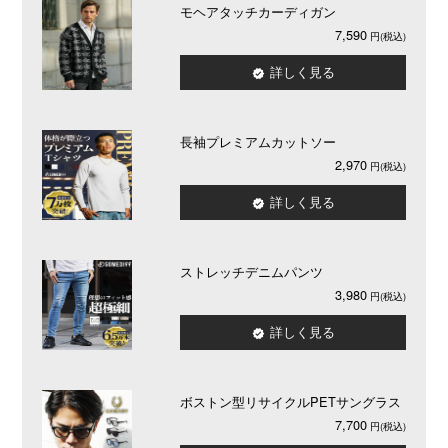
モヘアタッチカーディガン
7,590
詳しく見る
長袖プレミアムカットソー
2,970
詳しく見る
ストレッチデニムパンツ
3,980
詳しく見る
ボストン型リサイクルPETサングラス
7,700