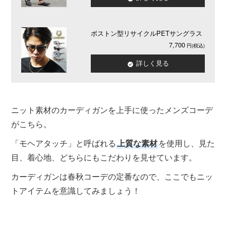
ボストン型リサイクルPETサングラス
7,700
詳しく見る
ニット素材のカーディガンを上手に使ったメンズコーデ
がこちら。
「モヘアタッチ」と呼ばれる
上質な素材
を使用し、見た
目、着心地、どちらにもこだわりを見せています。
カーディガンは春秋コーデの定番なので、ここでもニッ
トアイテムを意識してみましょう！