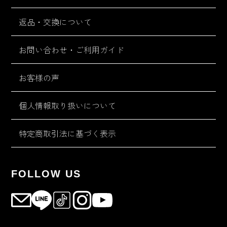
返品・交換について
お問い合わせ・ご利用ガイド
お客様の声
個人情報取り扱いについて
特定商取引法に基づく表示
FOLLOW US