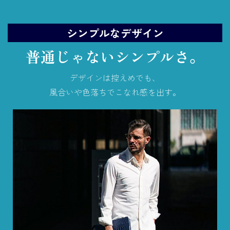
シンプルなデザイン
普通じゃないシンプルさ。
デザインは控えめでも、
風合いや色落ちでこなれ感を出す。