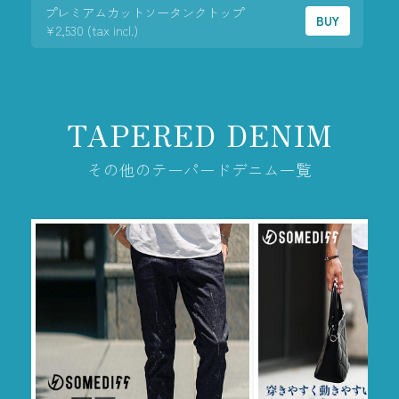
プレミアムカットソータンクトップ
BUY
¥2,530 (tax incl.)
TAPERED DENIM
その他のテーパードデニム一覧