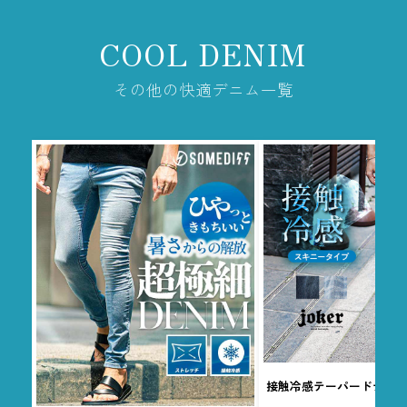
COOL DENIM
その他の快適デニム一覧
接触冷感テーパードデニ