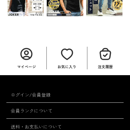
マイページ
お気に入り
注文履歴
ログイン/会員登録
会員ランクについて
送料・お支払いについて