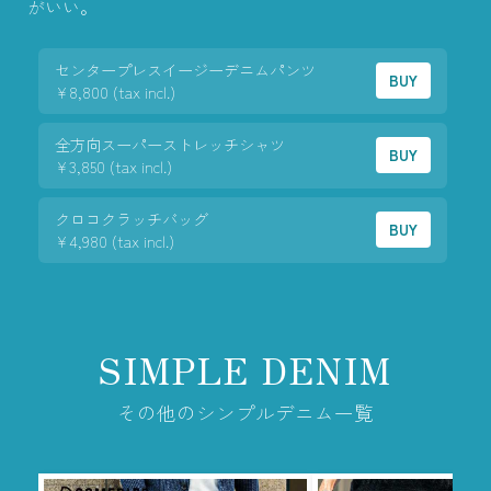
がいい。
センタープレスイージーデニムパンツ
BUY
¥8,800 (tax incl.)
全方向スーパーストレッチシャツ
BUY
¥3,850 (tax incl.)
クロコクラッチバッグ
BUY
¥4,980 (tax incl.)
SIMPLE DENIM
その他のシンプルデニム一覧