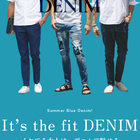
Summer Blue Denim!
It’s the fit DENIM