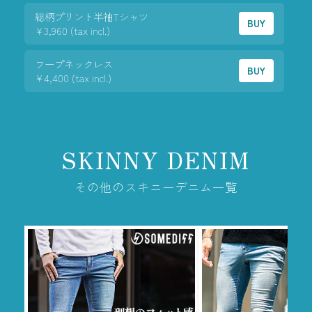
総柄プリント半袖Tシャツ
BUY
¥3,960 (tax incl.)
フープネックレス
BUY
¥4,400 (tax incl.)
SKINNY DENIM
その他のスキニーデニム一覧