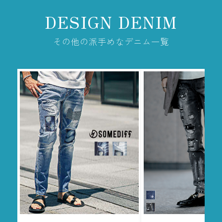
DESIGN DENIM
その他の派手めなデニム一覧