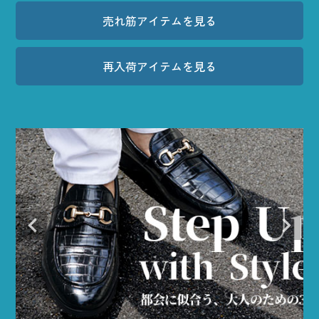
売れ筋アイテムを見る
再入荷アイテムを見る