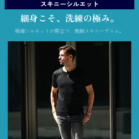
スキニーシルエット
細身こそ、洗練の極み。
極細シルエットが際立つ、美脚スキニーデニム。