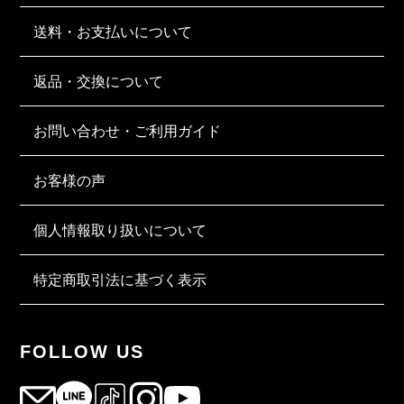
送料・お支払いについて
返品・交換について
お問い合わせ・ご利用ガイド
お客様の声
個人情報取り扱いについて
特定商取引法に基づく表示
FOLLOW US