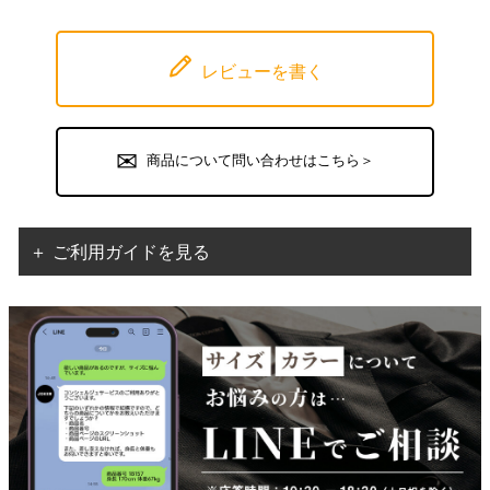
レビューを書く
商品について問い合わせはこちら＞
＋ ご利用ガイドを見る