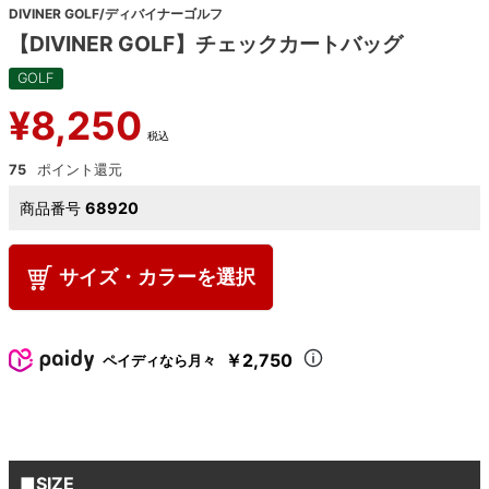
DIVINER GOLF/ディバイナーゴルフ
【DIVINER GOLF】チェックカートバッグ
GOLF
¥
8,250
税込
75
商品番号
68920
サイズ・カラーを選択
￥2,750
ペイディなら月々
■SIZE